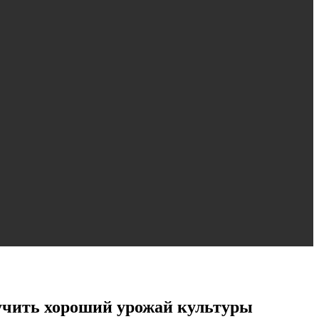
лучить хороший урожай культуры