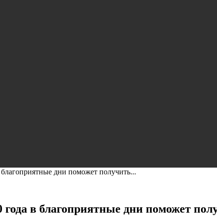
 благоприятные дни поможет получить...
0 года в благоприятные дни поможет по