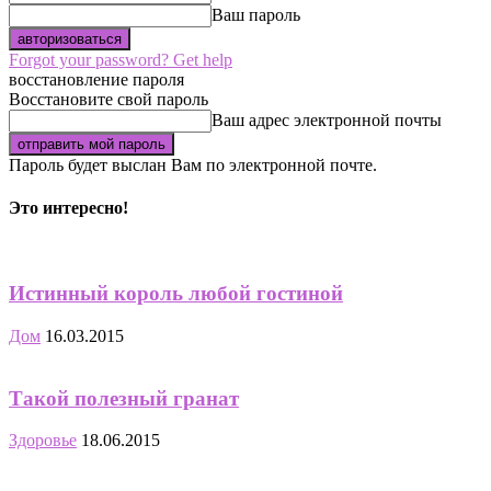
Ваш пароль
Forgot your password? Get help
восстановление пароля
Восстановите свой пароль
Ваш адрес электронной почты
Пароль будет выслан Вам по электронной почте.
Это интересно!
Истинный король любой гостиной
Дом
16.03.2015
Такой полезный гранат
Здоровье
18.06.2015