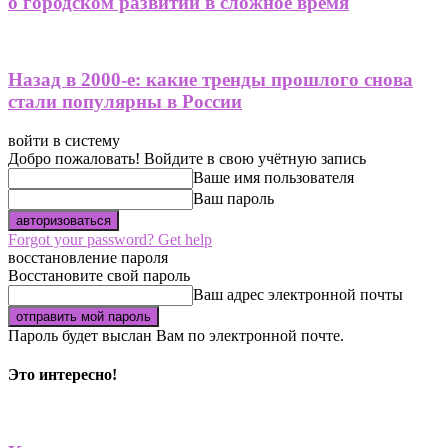
о городском развитии в сложное время
Назад в 2000-е: какие тренды прошлого снова
стали популярны в России
войти в систему
Добро пожаловать! Войдите в свою учётную запись
Ваше имя пользователя
Ваш пароль
Forgot your password? Get help
восстановление пароля
Восстановите свой пароль
Ваш адрес электронной почты
Пароль будет выслан Вам по электронной почте.
Это интересно!