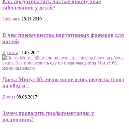
Как предотвратить частые простудные
заболевания у детей?
Здоровье
28.11.2019
В чем преимущества портативных фрезеров для
ногтей
Красота
21.08.2021
Диета Минус 60: меню на неделю, рецепты блюд
на обед и...
Диеты
08.06.2017
Зачем проводить профориентацию у
подростков?