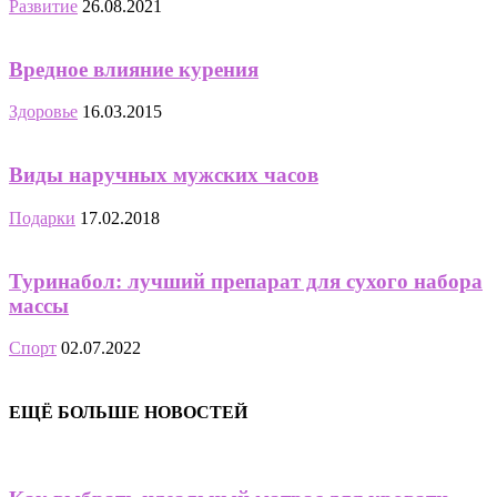
Развитие
26.08.2021
Вредное влияние курения
Здоровье
16.03.2015
Виды наручных мужских часов
Подарки
17.02.2018
Туринабол: лучший препарат для сухого набора
массы
Спорт
02.07.2022
ЕЩЁ БОЛЬШЕ НОВОСТЕЙ