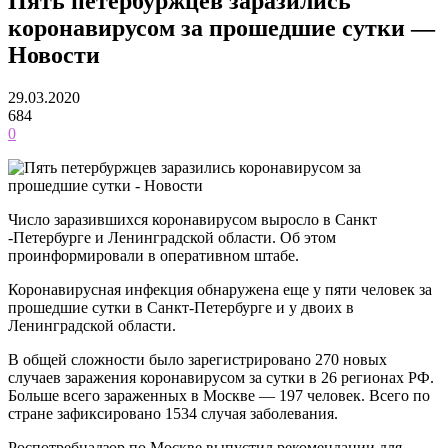
Пять петербуржцев заразились
коронавирусом за прошедшие сутки —
Новости
29.03.2020
684
0
Число заразившихся коронавирусом выросло в Санкт
-Петербурге и Ленинградской области. Об этом
проинформировали в оперативном штабе.
Коронавирусная инфекция обнаружена еще у пяти человек за
прошедшие сутки в Санкт-Петербурге и у двоих в
Ленинградской области.
В общей сложности было зарегистрировано 270 новых
случаев заражения коронавирусом за сутки в 26 регионах РФ.
Больше всего зараженных в Москве — 197 человек. Всего по
стране зафиксировано 1534 случая заболевания.
Роспотребнадзор по Москве выпустил рекомендации для