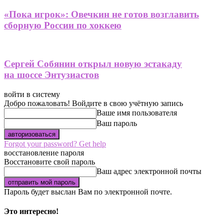
«Пока игрок»: Овечкин не готов возглавить
сборную России по хоккею
Сергей Собянин открыл новую эстакаду
на шоссе Энтузиастов
войти в систему
Добро пожаловать! Войдите в свою учётную запись
Ваше имя пользователя
Ваш пароль
Forgot your password? Get help
восстановление пароля
Восстановите свой пароль
Ваш адрес электронной почты
Пароль будет выслан Вам по электронной почте.
Это интересно!