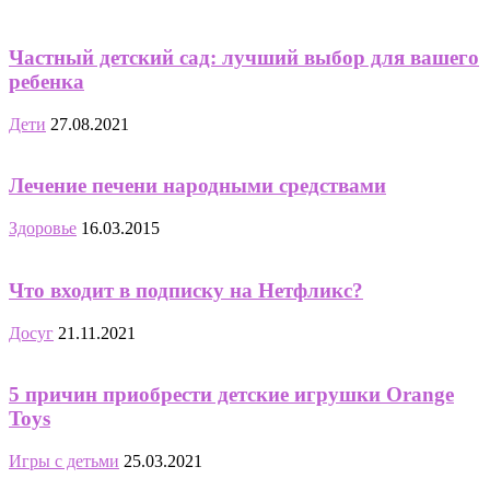
Частный детский сад: лучший выбор для вашего
ребенка
Дети
27.08.2021
Лечение печени народными средствами
Здоровье
16.03.2015
Что входит в подписку на Нетфликс?
Досуг
21.11.2021
5 причин приобрести детские игрушки Orange
Toys
Игры с детьми
25.03.2021