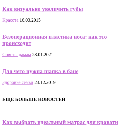
Как визуально увеличить губы
Красота
16.03.2015
Безоперационная пластика носа: как это
происходит
Советы дамам
28.01.2021
Для чего нужна шапка в бане
Здоровье семьи
23.12.2019
ЕЩЁ БОЛЬШЕ НОВОСТЕЙ
Как выбрать идеальный матрас для кровати