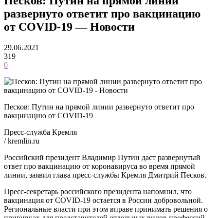
Песков: Путин на прямой линии
развернуто ответит про вакцинацию
от COVID-19 — Новости
29.06.2021
319
0
Песков: Путин на прямой линии развернуто ответит про
вакцинацию от COVID-19
Пресс-служба Кремля
/ kremlin.ru
Российский президент Владимир Путин даст развернутый
ответ про вакцинацию от коронавируса во время прямой
линии, заявил глава пресс-службы Кремля Дмитрий Песков.
Пресс-секретарь российского президента напомнил, что
вакцинация от COVID-19 остается в России добровольной.
Региональные власти при этом вправе принимать решения о
прививках для представителей отдельных видов профессий,