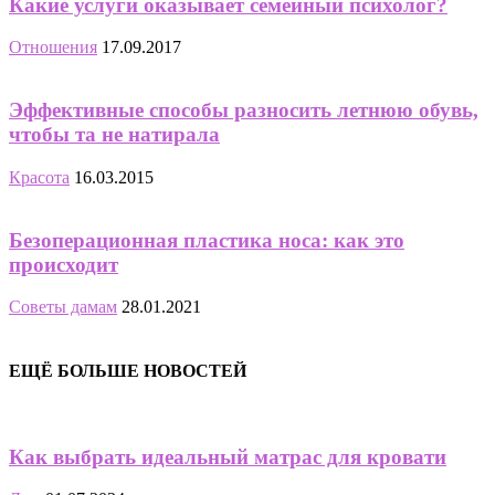
Какие услуги оказывает семейный психолог?
Отношения
17.09.2017
Эффективные способы разносить летнюю обувь,
чтобы та не натирала
Красота
16.03.2015
Безоперационная пластика носа: как это
происходит
Советы дамам
28.01.2021
ЕЩЁ БОЛЬШЕ НОВОСТЕЙ
Как выбрать идеальный матрас для кровати