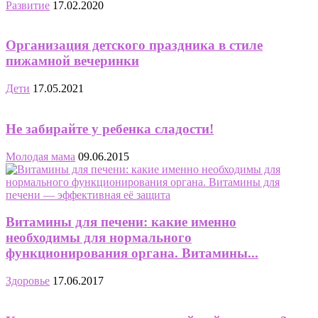
Развитие
17.02.2020
Организация детского праздника в стиле
пижамной вечеринки
Дети
17.05.2021
Не забирайте у ребенка сладости!
Молодая мама
09.06.2015
Витамины для печени: какие именно
необходимы для нормального
функционирования органа. Витамины...
Здоровье
17.06.2017