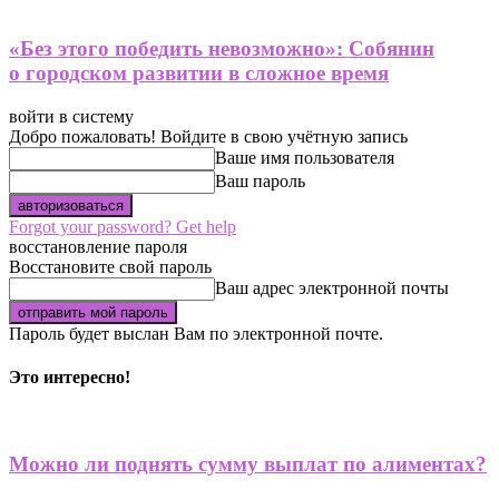
«Без этого победить невозможно»: Собянин
о городском развитии в сложное время
войти в систему
Добро пожаловать! Войдите в свою учётную запись
Ваше имя пользователя
Ваш пароль
Forgot your password? Get help
восстановление пароля
Восстановите свой пароль
Ваш адрес электронной почты
Пароль будет выслан Вам по электронной почте.
Это интересно!
Можно ли поднять сумму выплат по алиментах?