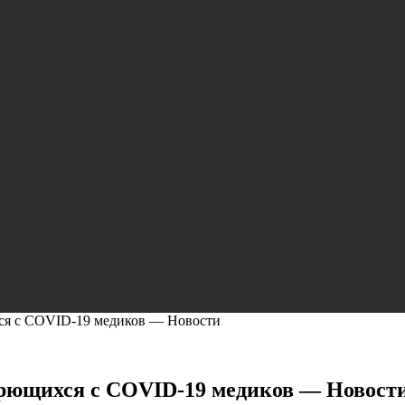
ся с COVID-19 медиков — Новости
орющихся с COVID-19 медиков — Новост