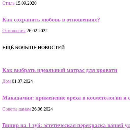
Стиль
15.09.2020
Как сохранить любовь в отношениях?
Отношения
26.02.2022
ЕЩЁ БОЛЬШЕ НОВОСТЕЙ
Как выбрать идеальный матрас для кровати
Дом
01.07.2024
Макадамия: применение ореха в косметологии и 
Советы дамам
26.06.2024
Винир на 1 зуб: эстетическая перекраска вашей 