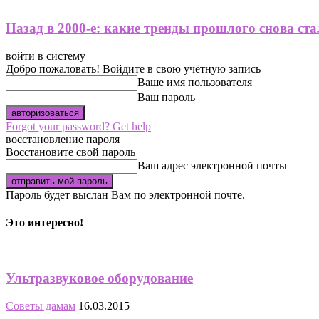
Назад в 2000-е: какие тренды прошлого снова ст
войти в систему
Добро пожаловать! Войдите в свою учётную запись
Ваше имя пользователя
Ваш пароль
Forgot your password? Get help
восстановление пароля
Восстановите свой пароль
Ваш адрес электронной почты
Пароль будет выслан Вам по электронной почте.
Это интересно!
Ультразвуковое оборудование
Советы дамам
16.03.2015