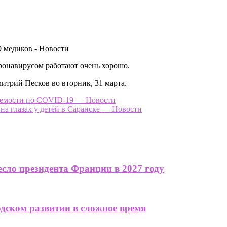
оронавирусом работают очень хорошо.
итрий Песков во вторник, 31 марта.
ваемости по COVID-19 — Новости
 на глазах у детей в Саранске — Новости
сло президента Франции в 2027 году
одском развитии в сложное время