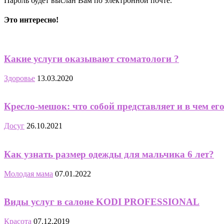
Пароль будет выслан Вам по электронной почте.
Это интересно!
Какие услуги оказывают стоматологи ?
Здоровье
13.03.2020
Кресло-мешок: что собой представляет и в чем е
Досуг
26.10.2021
Как узнать размер одежды для мальчика 6 лет?
Молодая мама
07.01.2022
Виды услуг в салоне KODI PROFESSIONAL
Красота
07.12.2019