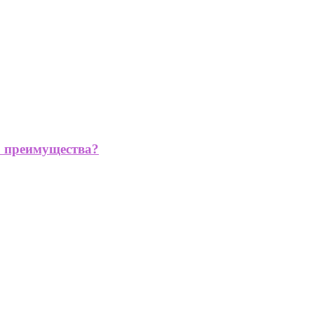
го преимущества?