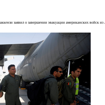
ккензи заявил о завершении эвакуации американских войск из