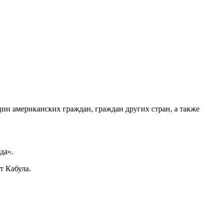
ии американских граждан, граждан других стран, а также
да».
т Кабула.