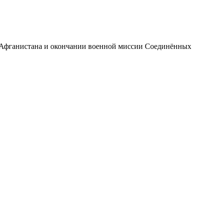
 Афганистана и окончании военной миссии Соединённых