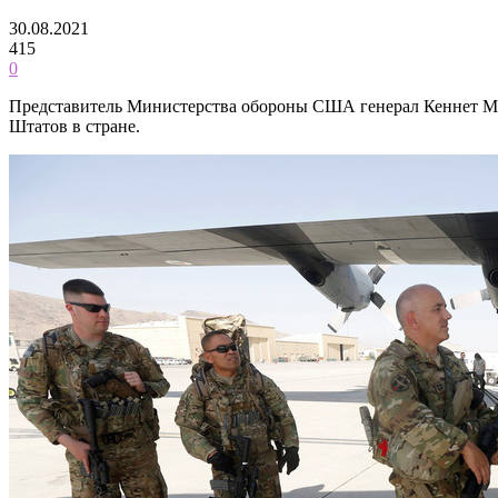
30.08.2021
415
0
Представитель Министерства обороны США генерал Кеннет Ма
Штатов в стране.