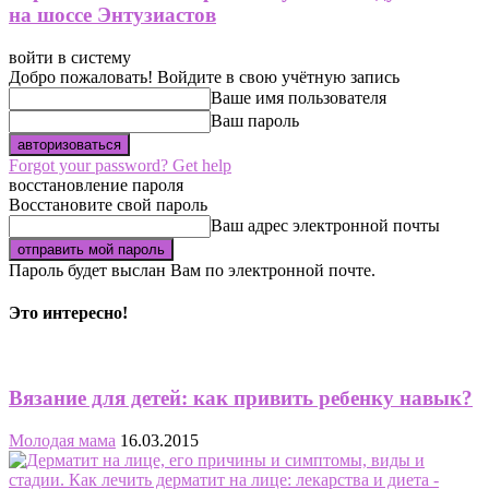
на шоссе Энтузиастов
войти в систему
Добро пожаловать! Войдите в свою учётную запись
Ваше имя пользователя
Ваш пароль
Forgot your password? Get help
восстановление пароля
Восстановите свой пароль
Ваш адрес электронной почты
Пароль будет выслан Вам по электронной почте.
Это интересно!
Вязание для детей: как привить ребенку навык?
Молодая мама
16.03.2015