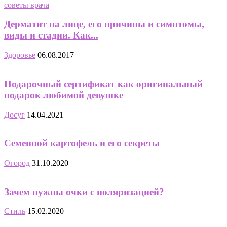
Дерматит на лице, его причины и симптомы,
виды и стадии. Как...
Здоровье
06.08.2017
Подарочный сертификат как оригинальный
подарок любимой девушке
Досуг
14.04.2021
Семенной картофель и его секреты
Огород
31.10.2020
Зачем нужны очки с поляризацией?
Стиль
15.02.2020