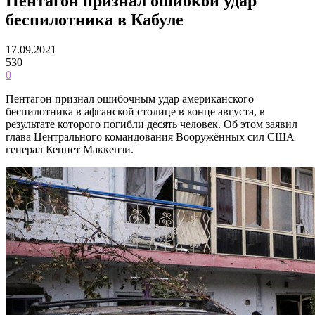
Пентагон признал ошибкой удар
беспилотника в Кабуле
17.09.2021
530
0
Пентагон признал ошибочным удар американского
беспилотника в афганской столице в конце августа, в
результате которого погибли десять человек. Об этом заявил
глава Центрального командования Вооружённых сил США
генерал Кеннет Маккензи.