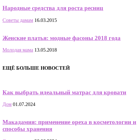
Народные средства для роста ресниц
Советы дамам
16.03.2015
Женские платья: модные фасоны 2018 года
Молодая мама
13.05.2018
ЕЩЁ БОЛЬШЕ НОВОСТЕЙ
Как выбрать идеальный матрас для кровати
Дом
01.07.2024
Макадамия: применение ореха в косметологии и
способы хранения