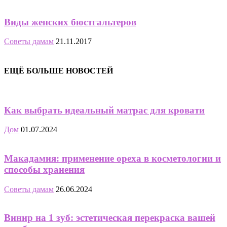
Виды женских бюстгальтеров
Советы дамам
21.11.2017
ЕЩЁ БОЛЬШЕ НОВОСТЕЙ
Как выбрать идеальный матрас для кровати
Дом
01.07.2024
Макадамия: применение ореха в косметологии и
способы хранения
Советы дамам
26.06.2024
Винир на 1 зуб: эстетическая перекраска вашей