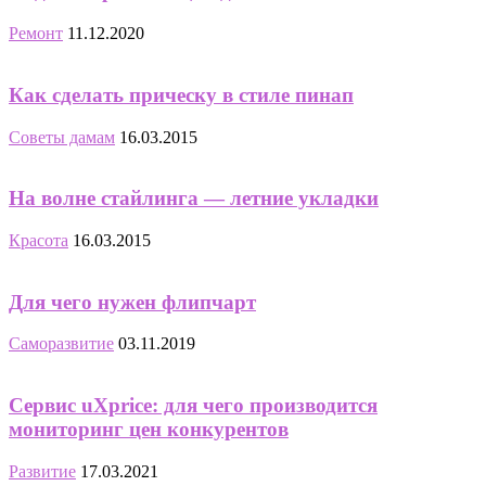
Ремонт
11.12.2020
Как сделать прическу в стиле пинап
Советы дамам
16.03.2015
На волне стайлинга — летние укладки
Красота
16.03.2015
Для чего нужен флипчарт
Саморазвитие
03.11.2019
Сервис uXprice: для чего производится
мониторинг цен конкурентов
Развитие
17.03.2021