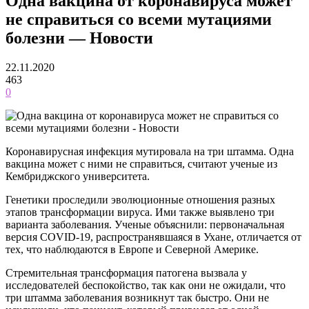
Одна вакцина от коронавируса может
не справиться со всеми мутациями
болезни — Новости
22.11.2020
463
0
Коронавирусная инфекция мутировала на три штамма. Одна
вакцина может с ними не справиться, считают ученые из
Кембриджского университета.
Генетики проследили эволюционные отношения разных
этапов трансформации вируса. Ими также выявлено три
варианта заболевания. Ученые объяснили: первоначальная
версия COVID-19, распространявшаяся в Ухане, отличается от
тех, что наблюдаются в Европе и Северной Америке.
Стремительная трансформация патогена вызвала у
исследователей беспокойство, так как они не ожидали, что
три штамма заболевания возникнут так быстро. Они не