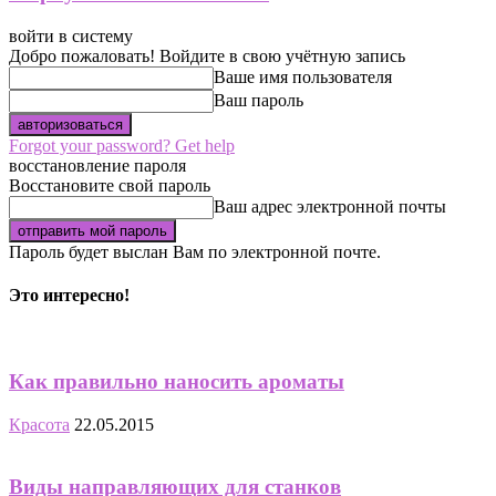
войти в систему
Добро пожаловать! Войдите в свою учётную запись
Ваше имя пользователя
Ваш пароль
Forgot your password? Get help
восстановление пароля
Восстановите свой пароль
Ваш адрес электронной почты
Пароль будет выслан Вам по электронной почте.
Это интересно!
Как правильно наносить ароматы
Красота
22.05.2015
Виды направляющих для станков