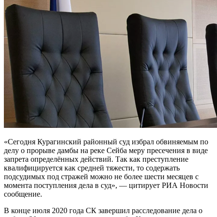
«Сегодня Курагинский районный суд избрал обвиняемым по
делу о прорыве дамбы на реке Сейба меру пресечения в виде
запрета определённых действий. Так как преступление
квалифицируется как средней тяжести, то содержать
подсудимых под стражей можно не более шести месяцев с
момента поступления дела в суд», — цитирует РИА Новости
сообщение.
В конце июля 2020 года СК завершил расследование дела о