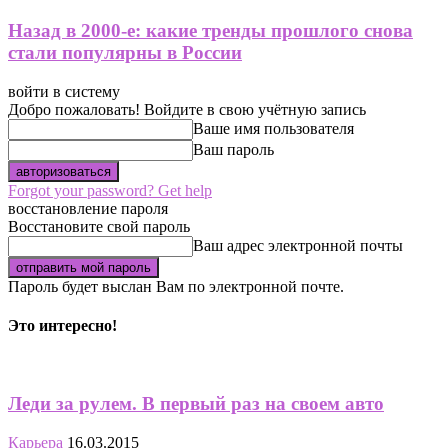
Назад в 2000-е: какие тренды прошлого снова
стали популярны в России
войти в систему
Добро пожаловать! Войдите в свою учётную запись
Ваше имя пользователя
Ваш пароль
Forgot your password? Get help
восстановление пароля
Восстановите свой пароль
Ваш адрес электронной почты
Пароль будет выслан Вам по электронной почте.
Это интересно!
Леди за рулем. В первый раз на своем авто
Карьера
16.03.2015