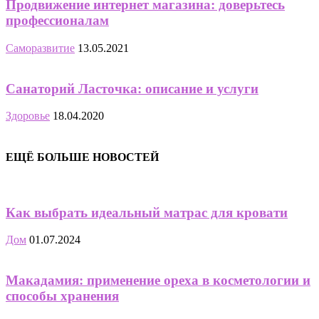
Продвижение интернет магазина: доверьтесь
профессионалам
Саморазвитие
13.05.2021
Санаторий Ласточка: описание и услуги
Здоровье
18.04.2020
ЕЩЁ БОЛЬШЕ НОВОСТЕЙ
Как выбрать идеальный матрас для кровати
Дом
01.07.2024
Макадамия: применение ореха в косметологии и
способы хранения