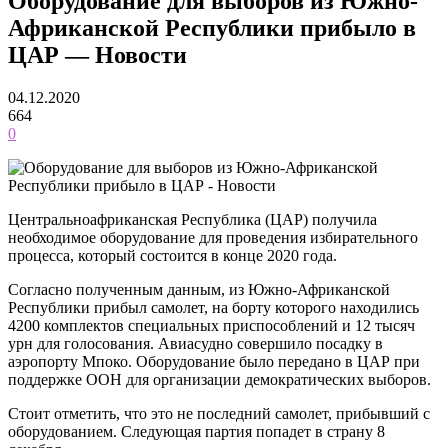
Оборудование для выборов из Южно-
Африканской Республики прибыло в
ЦАР — Новости
04.12.2020
664
0
Центральноафриканская Республика (ЦАР) получила
необходимое оборудование для проведения избирательного
процесса, который состоится в конце 2020 года.
Согласно полученным данным, из Южно-Африканской
Республики прибыл самолет, на борту которого находились
4200 комплектов специальных приспособлений и 12 тысяч
урн для голосования. Авиасудно совершило посадку в
аэропорту Мпоко. Оборудование было передано в ЦАР при
поддержке ООН для организации демократических выборов.
Стоит отметить, что это не последний самолет, прибывший с
оборудованием. Следующая партия попадет в страну 8