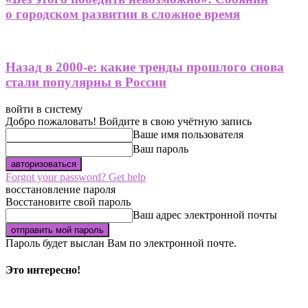
о городском развитии в сложное время
Назад в 2000-е: какие тренды прошлого снова
стали популярны в России
войти в систему
Добро пожаловать! Войдите в свою учётную запись
Ваше имя пользователя
Ваш пароль
Forgot your password? Get help
восстановление пароля
Восстановите свой пароль
Ваш адрес электронной почты
Пароль будет выслан Вам по электронной почте.
Это интересно!