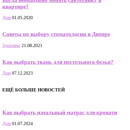
Когда необходимо менять сантехнику в
квартире?
Дом
01.05.2020
Советы по выбору стоматологии в Днепре
Здоровье
21.08.2021
Как выбрать ткань для постельного белья?
Дом
07.12.2023
ЕЩЁ БОЛЬШЕ НОВОСТЕЙ
Как выбрать идеальный матрас для кровати
Дом
01.07.2024