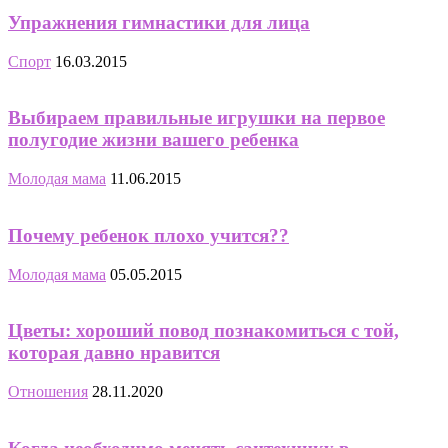
Упражнения гимнастики для лица
Спорт
16.03.2015
Выбираем правильные игрушки на первое
полугодие жизни вашего ребенка
Молодая мама
11.06.2015
Почему ребенок плохо учится??
Молодая мама
05.05.2015
Цветы: хороший повод познакомиться с той,
которая давно нравится
Отношения
28.11.2020