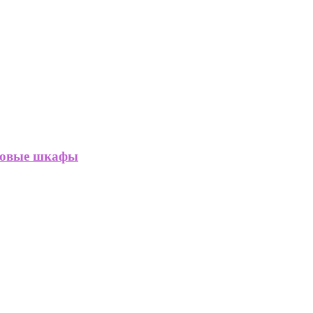
гловые шкафы