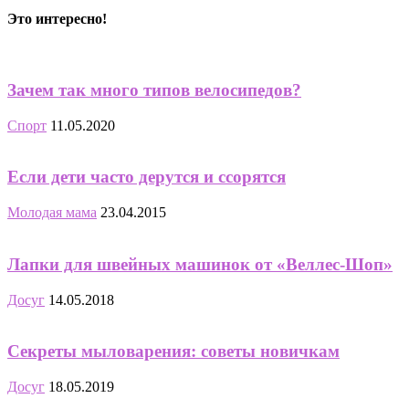
Это интересно!
Зачем так много типов велосипедов?
Спорт
11.05.2020
Если дети часто дерутся и ссорятся
Молодая мама
23.04.2015
Лапки для швейных машинок от «Веллес-Шоп»
Досуг
14.05.2018
Секреты мыловарения: советы новичкам
Досуг
18.05.2019