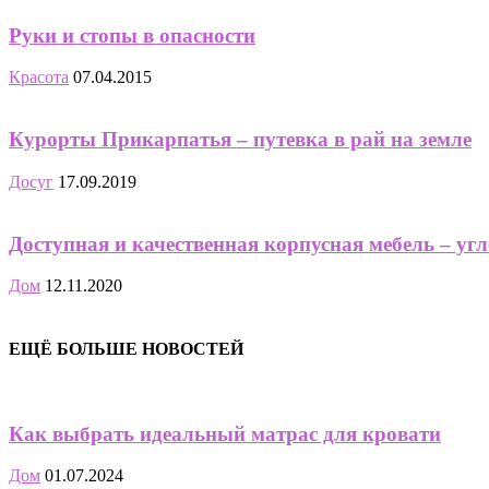
Руки и стопы в опасности
Красота
07.04.2015
Курорты Прикарпатья – путевка в рай на земле
Досуг
17.09.2019
Доступная и качественная корпусная мебель – у
Дом
12.11.2020
ЕЩЁ БОЛЬШЕ НОВОСТЕЙ
Как выбрать идеальный матрас для кровати
Дом
01.07.2024