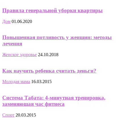
Правила генеральной уборки квартиры
Дом
01.06.2020
Повышенная потливость у женщин: методы
лечения
Женское здоровье
24.10.2018
Как научить ребенка считать деньги?
Молодая мама
16.03.2015
Система Табата: 4-минутная тренировка,
заменяющая час фитнеса
Спорт
20.03.2015