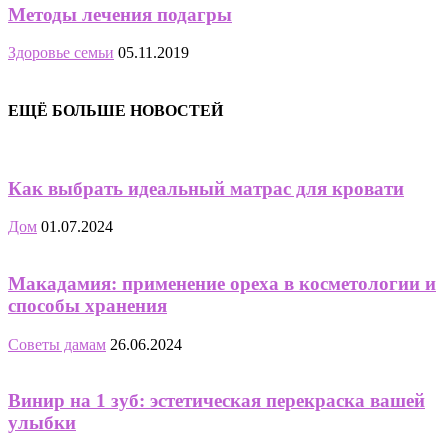
Методы лечения подагры
Здоровье семьи
05.11.2019
ЕЩЁ БОЛЬШЕ НОВОСТЕЙ
Как выбрать идеальный матрас для кровати
Дом
01.07.2024
Макадамия: применение ореха в косметологии и
способы хранения
Советы дамам
26.06.2024
Винир на 1 зуб: эстетическая перекраска вашей
улыбки