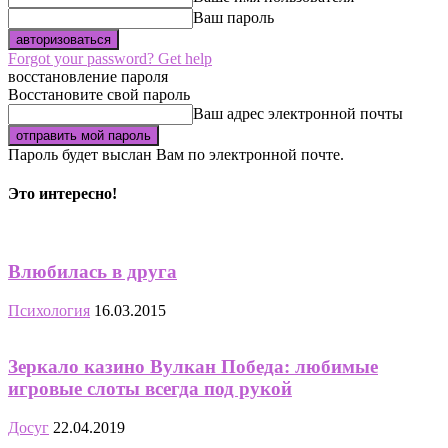
Ваш пароль
Forgot your password? Get help
восстановление пароля
Восстановите свой пароль
Ваш адрес электронной почты
Пароль будет выслан Вам по электронной почте.
Это интересно!
Влюбилась в друга
Психология
16.03.2015
Зеркало казино Вулкан Победа: любимые
игровые слоты всегда под рукой
Досуг
22.04.2019