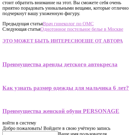
стоит обратить внимание на этот. Вы сможете себя очень
приятно порадовать уникальными вещами, которые отлично
подчеркнут вашу ухоженную фигуру.
Предыдущая статья
Врач гинеколог по ОМС
Следующая статья
Однотонное постельное белье в Москве
ЭТО МОЖЕТ БЫТЬ ИНТЕРЕСНО
ЕЩЕ ОТ АВТОРА
Преимущества аренды детского автокресла
Как узнать размер одежды для мальчика 6 лет?
Преимущества женской обуви PERSONAGE
войти в систему
Добро пожаловать! Войдите в свою учётную запись
Ваше имя пользователя