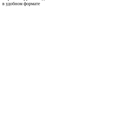
в удобном формате