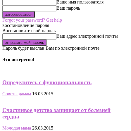
Ваше имя пользователя
Ваш пароль
Forgot your password? Get help
восстановление пароля
Восстановите свой пароль
Ваш адрес электронной почты
Пароль будет выслан Вам по электронной почте.
Это интересно!
Определитесь с функциональность
Советы дамам
16.03.2015
Счастливое детство защищает от болезней
сердца
Молодая мама
26.03.2015