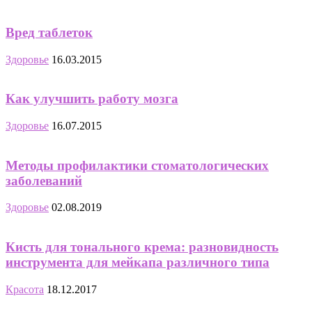
Вред таблеток
Здоровье
16.03.2015
Как улучшить работу мозга
Здоровье
16.07.2015
Методы профилактики стоматологических
заболеваний
Здоровье
02.08.2019
Кисть для тонального крема: разновидность
инструмента для мейкапа различного типа
Красота
18.12.2017