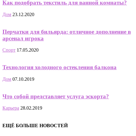
Как подобрать текстиль для ванной комнаты?
Дом
23.12.2020
Перчатки для бильярда: отличное дополнение в
арсенал игрока
Спорт
17.05.2020
Технология холодного остекления балкона
Дом
07.10.2019
Что собой представляет услуга эскорта?
Карьера
28.02.2019
ЕЩЁ БОЛЬШЕ НОВОСТЕЙ