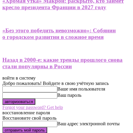
«Хромая утка» Макрон: раскрыто, кто займет
кресло президента Франции в 2027 году
«Без этого победить невозможно»: Собянин
о городском развитии в сложное время
Назад в 2000-е: какие тренды прошлого снова
стали популярны в России
войти в систему
Добро пожаловать! Войдите в свою учётную запись
Ваше имя пользователя
Ваш пароль
Forgot your password? Get help
восстановление пароля
Восстановите свой пароль
Ваш адрес электронной почты