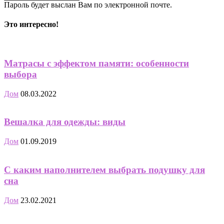
Пароль будет выслан Вам по электронной почте.
Это интересно!
Матрасы с эффектом памяти: особенности
выбора
Дом
08.03.2022
Вешалка для одежды: виды
Дом
01.09.2019
С каким наполнителем выбрать подушку для
сна
Дом
23.02.2021