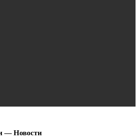
и — Новости