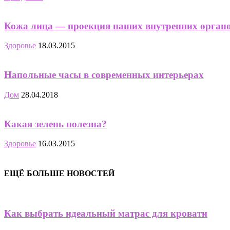
Кожа лица — проекция наших внутренних орган
Здоровье
18.03.2015
Напольные часы в современных интерьерах
Дом
28.04.2018
Какая зелень полезна?
Здоровье
16.03.2015
ЕЩЁ БОЛЬШЕ НОВОСТЕЙ
Как выбрать идеальный матрас для кровати