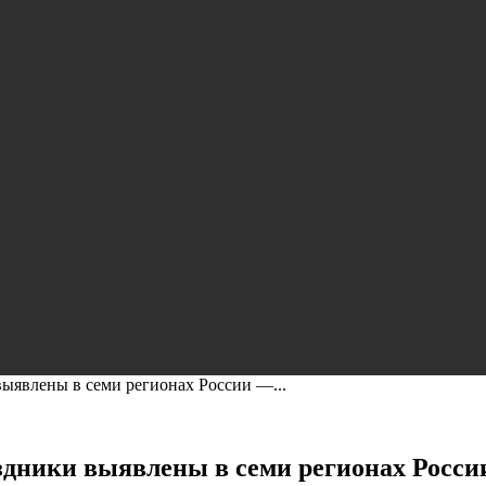
ыявлены в семи регионах России —...
дники выявлены в семи регионах Росси