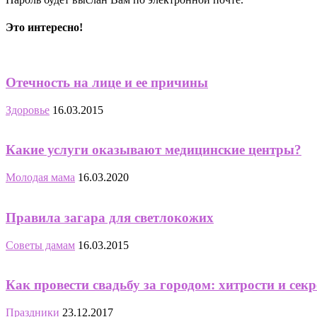
Это интересно!
Отечность на лице и ее причины
Здоровье
16.03.2015
Какие услуги оказывают медицинские центры?
Молодая мама
16.03.2020
Правила загара для светлокожих
Советы дамам
16.03.2015
Как провести свадьбу за городом: хитрости и сек
Праздники
23.12.2017