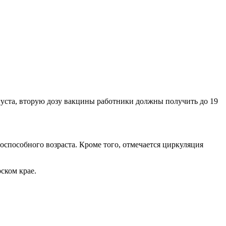
густа, вторую дозу вакцины работники должны получить до 19
способного возраста. Кроме того, отмечается циркуляция
ском крае.