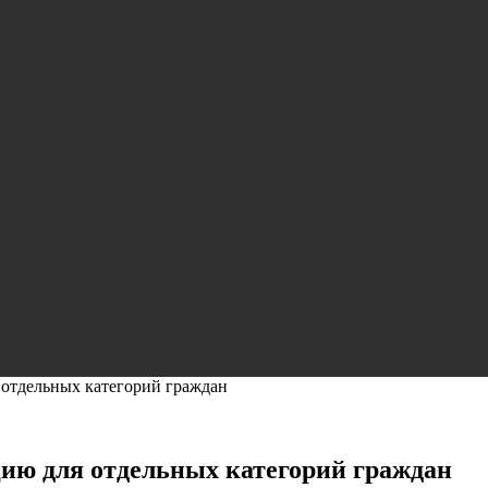
 отдельных категорий граждан
ию для отдельных категорий граждан