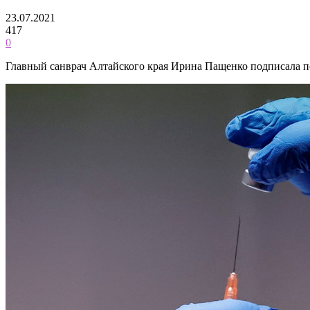
23.07.2021
417
0
Главный санврач Алтайского края Ирина Пащенко подписала по