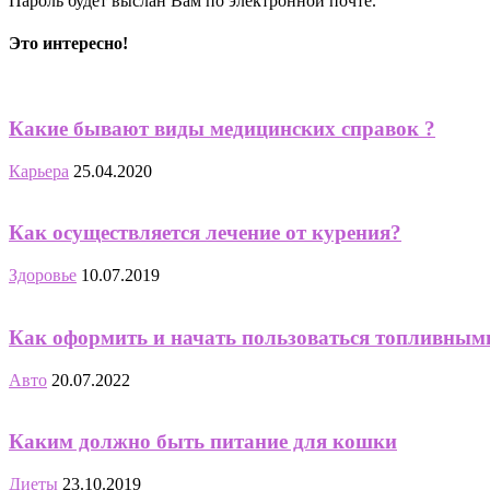
Пароль будет выслан Вам по электронной почте.
Это интересно!
Какие бывают виды медицинских справок ?
Карьера
25.04.2020
Как осуществляется лечение от курения?
Здоровье
10.07.2019
Как оформить и начать пользоваться топливны
Авто
20.07.2022
Каким должно быть питание для кошки
Диеты
23.10.2019