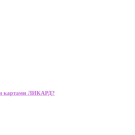
ми картами ЛИКАРД?