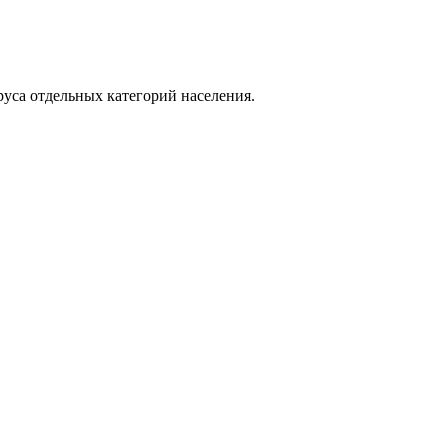
уса отдельных категорий населения.