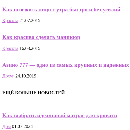
Как освежить лицо с утра быстро и без усилий
Красота
21.07.2015
Как красиво сделать маникюр
Красота
16.03.2015
Азино 777 — одно из самых крупных и надежных
Досуг
24.10.2019
ЕЩЁ БОЛЬШЕ НОВОСТЕЙ
Как выбрать идеальный матрас для кровати
Дом
01.07.2024