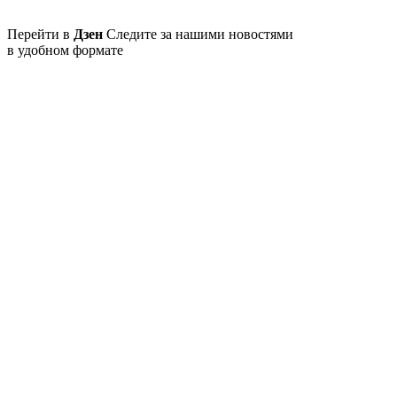
Перейти в
Дзен
Следите за нашими новостями
в удобном формате