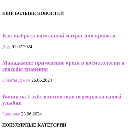
ЕЩЁ БОЛЬШЕ НОВОСТЕЙ
Как выбрать идеальный матрас для кровати
Дом
01.07.2024
Макадамия: применение ореха в косметологии и
способы хранения
Советы дамам
26.06.2024
Винир на 1 зуб: эстетическая перекраска вашей
улыбки
Здоровье
23.06.2024
ПОПУЛЯРНЫЕ КАТЕГОРИИ