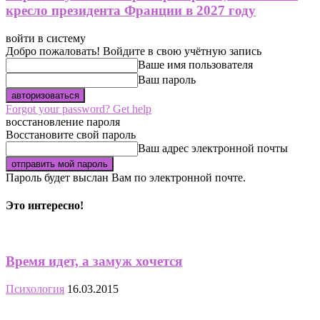
кресло президента Франции в 2027 году
войти в систему
Добро пожаловать! Войдите в свою учётную запись
Ваше имя пользователя
Ваш пароль
Forgot your password? Get help
восстановление пароля
Восстановите свой пароль
Ваш адрес электронной почты
Пароль будет выслан Вам по электронной почте.
Это интересно!
Время идет, а замуж хочется
Психология
16.03.2015