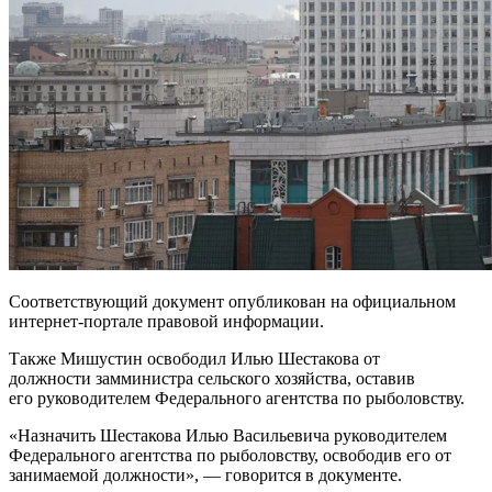
Соответствующий документ опубликован на официальном
интернет-портале правовой информации.
Также Мишустин освободил Илью Шестакова от
должности замминистра сельского хозяйства, оставив
его руководителем Федерального агентства по рыболовству.
«Назначить Шестакова Илью Васильевича руководителем
Федерального агентства по рыболовству, освободив его от
занимаемой должности», — говорится в документе.