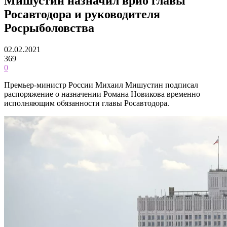
Мишустин назначил врио главы
Росавтодора и руководителя
Росрыболовства
02.02.2021
369
0
Премьер-министр России Михаил Мишустин подписал
распоряжение о назначении Романа Новикова временно
исполняющим обязанности главы Росавтодора.