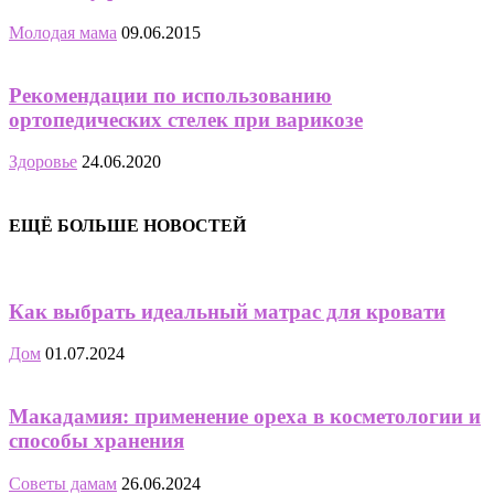
Молодая мама
09.06.2015
Рекомендации по использованию
ортопедических стелек при варикозе
Здоровье
24.06.2020
ЕЩЁ БОЛЬШЕ НОВОСТЕЙ
Как выбрать идеальный матрас для кровати
Дом
01.07.2024
Макадамия: применение ореха в косметологии и
способы хранения
Советы дамам
26.06.2024