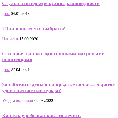
Стулья в интерьере кухни: разновидности
Дом
04.01.2018
) Чай и кофе: что выбрать?
Напитки
15.09.2020
Стильная ванна с однотонными махровыми
полотенцами
Дом
27.04.2021
Заработайте деньги на продаже волос — дорогое
удовольствие или нужда?
Уход за волосами
09.03.2022
Кашель у ребенка: как его лечить