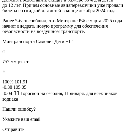
до 12 лет. Причем основные авиаперевозчики уже продали
билеты со скидкой для детей в конце декабря 2024 года.
Ранее 5-tv.ru сообщил, что Минтранс РФ с марта 2025 года
начнет внедрять новую программу для обеспечения
безопасности на воздушном транспорте.
Минтранспорта Самолет Дети +1°
757 мм рт. ст.
100% 101.91
-0.38 105.05
-0.04 🧙‍♀ Гороскоп на сегодня, 11 января, для всех знаков
зодиака
Нашли ошибку?
Укажите ваш email:
Отправить