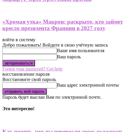
«Хромая утка» Макрон: раскрыто, кто займет
кресло президента Франции в 2027 году
войти в систему
Добро пожаловать! Войдите в свою учётную запись
Ваше имя пользователя
Ваш пароль
Forgot your password? Get help
восстановление пароля
Восстановите свой пароль
Ваш адрес электронной почты
Пароль будет выслан Вам по электронной почте.
Это интересно!
Как понять, что вы переросли свою должность