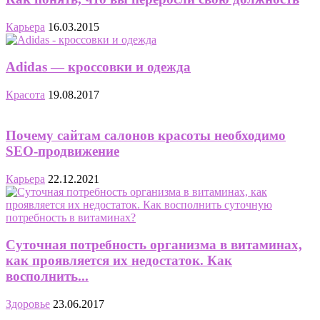
Карьера
16.03.2015
Adidas — кроссовки и одежда
Красота
19.08.2017
Почему сайтам салонов красоты необходимо
SEO-продвижение
Карьера
22.12.2021
Суточная потребность организма в витаминах,
как проявляется их недостаток. Как
восполнить...
Здоровье
23.06.2017