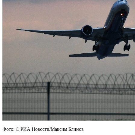
Фото: © РИА Новости/Максим Блинов