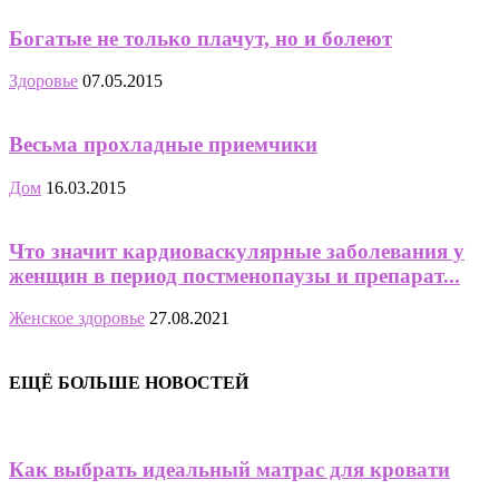
Богатые не только плачут, но и болеют
Здоровье
07.05.2015
Весьма прохладные приемчики
Дом
16.03.2015
Что значит кардиоваскулярные заболевания у
женщин в период постменопаузы и препарат...
Женское здоровье
27.08.2021
ЕЩЁ БОЛЬШЕ НОВОСТЕЙ
Как выбрать идеальный матрас для кровати