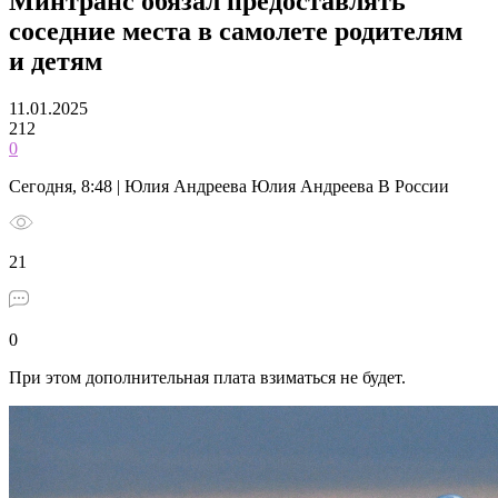
Минтранс обязал предоставлять
соседние места в самолете родителям
и детям
11.01.2025
212
0
Сегодня, 8:48 | Юлия Андреева Юлия Андреева В России
21
0
При этом дополнительная плата взиматься не будет.