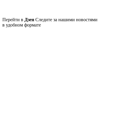
Перейти в
Дзен
Следите за нашими новостями
в удобном формате