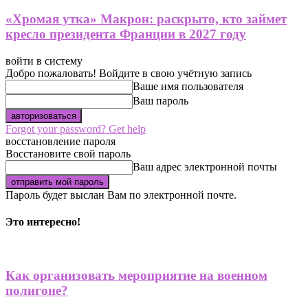
«Хромая утка» Макрон: раскрыто, кто займет
кресло президента Франции в 2027 году
войти в систему
Добро пожаловать! Войдите в свою учётную запись
Ваше имя пользователя
Ваш пароль
Forgot your password? Get help
восстановление пароля
Восстановите свой пароль
Ваш адрес электронной почты
Пароль будет выслан Вам по электронной почте.
Это интересно!
Как организовать мероприятие на военном
полигоне?