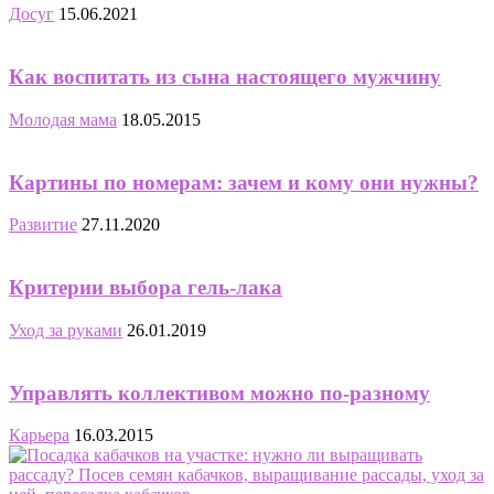
Досуг
15.06.2021
Как воспитать из сына настоящего мужчину
Молодая мама
18.05.2015
Картины по номерам: зачем и кому они нужны?
Развитие
27.11.2020
Критерии выбора гель-лака
Уход за руками
26.01.2019
Управлять коллективом можно по-разному
Карьера
16.03.2015