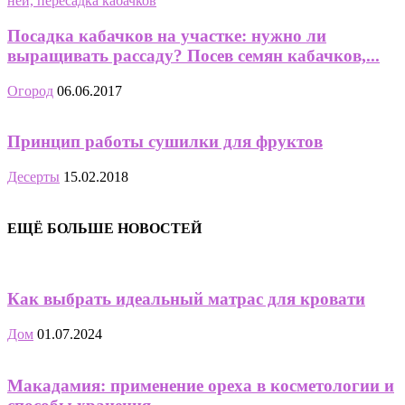
Посадка кабачков на участке: нужно ли
выращивать рассаду? Посев семян кабачков,...
Огород
06.06.2017
Принцип работы сушилки для фруктов
Десерты
15.02.2018
ЕЩЁ БОЛЬШЕ НОВОСТЕЙ
Как выбрать идеальный матрас для кровати
Дом
01.07.2024
Макадамия: применение ореха в косметологии и