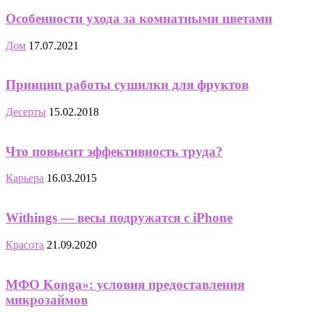
Особенности ухода за комнатными цветами
Дом
17.07.2021
Принцип работы сушилки для фруктов
Десерты
15.02.2018
Что повысит эффективность труда?
Карьера
16.03.2015
Withings — весы подружатся с iPhone
Красота
21.09.2020
МФО Konga»: условия предоставления
микрозаймов