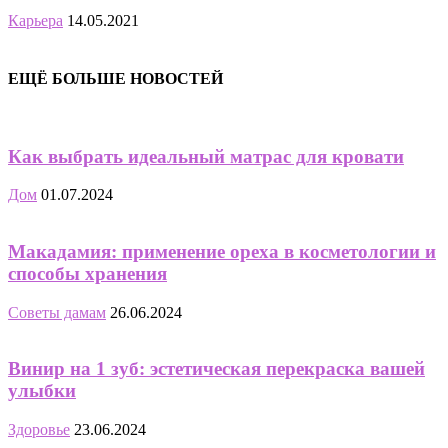
Карьера
14.05.2021
ЕЩЁ БОЛЬШЕ НОВОСТЕЙ
Как выбрать идеальный матрас для кровати
Дом
01.07.2024
Макадамия: применение ореха в косметологии и
способы хранения
Советы дамам
26.06.2024
Винир на 1 зуб: эстетическая перекраска вашей
улыбки
Здоровье
23.06.2024