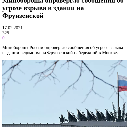
Минобороны опровергло сообщения об
угрозе взрыва в здании на
Фрунзенской
17.02.2021
325
0
Минобороны России опровергло сообщения об угрозе взрыва
в здании ведомства на Фрунзенской набережной в Москве.