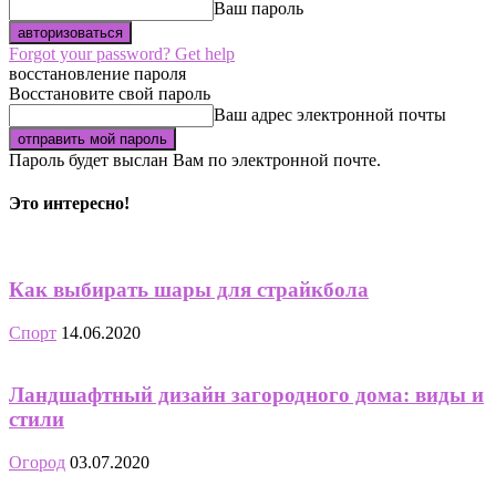
Ваш пароль
Forgot your password? Get help
восстановление пароля
Восстановите свой пароль
Ваш адрес электронной почты
Пароль будет выслан Вам по электронной почте.
Это интересно!
Как выбирать шары для страйкбола
Спорт
14.06.2020
Ландшафтный дизайн загородного дома: виды и
стили
Огород
03.07.2020