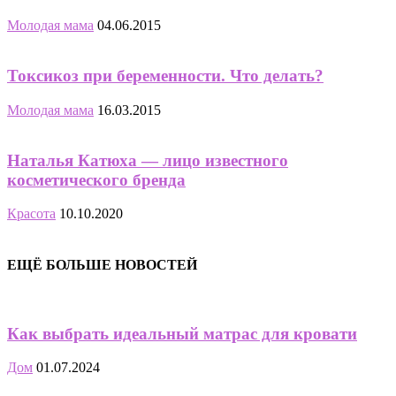
Молодая мама
04.06.2015
Токсикоз при беременности. Что делать?
Молодая мама
16.03.2015
Наталья Катюха — лицо известного
косметического бренда
Красота
10.10.2020
ЕЩЁ БОЛЬШЕ НОВОСТЕЙ
Как выбрать идеальный матрас для кровати
Дом
01.07.2024