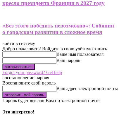
кресло президента Франции в 2027 году
«Без этого победить невозможно»: Собянин
о городском развитии в сложное время
войти в систему
Добро пожаловать! Войдите в свою учётную запись
Ваше имя пользователя
Ваш пароль
Forgot your password? Get help
восстановление пароля
Восстановите свой пароль
Ваш адрес электронной почты
Пароль будет выслан Вам по электронной почте.
Это интересно!