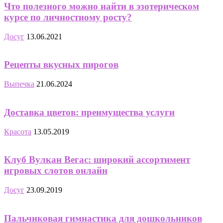
Что полезного можно найти в эзотерическом
курсе по личностному росту?
Досуг
13.06.2021
Рецепты вкусных пирогов
Выпечка
21.06.2024
Доставка цветов: преимущества услуги
Красота
13.05.2019
Клуб Вулкан Вегас: широкий ассортимент
игровых слотов онлайн
Досуг
23.09.2019
Пальчиковая гимнастика для дошкольников