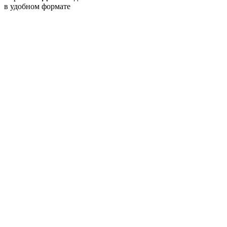
в удобном формате