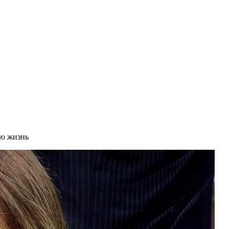
ую жизнь