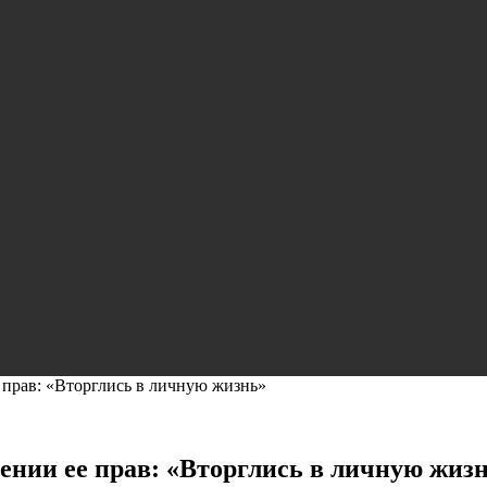
прав: «Вторглись в личную жизнь»
нии ее прав: «Вторглись в личную жиз