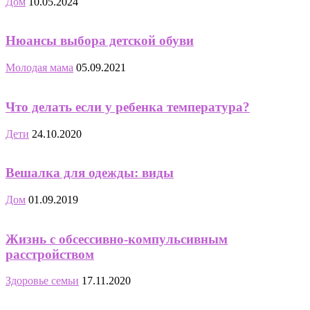
Дом
10.05.2024
Нюансы выбора детской обуви
Молодая мама
05.09.2021
Что делать если у ребенка температура?
Дети
24.10.2020
Вешалка для одежды: виды
Дом
01.09.2019
Жизнь с обсессивно-компульсивным
расстройством
Здоровье семьи
17.11.2020