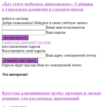
«Без этого победить невозможно»: Собянин
о городском развитии в сложное время
войти в систему
Добро пожаловать! Войдите в свою учётную запись
Ваше имя пользователя
Ваш пароль
Forgot your password? Get help
восстановление пароля
Восстановите свой пароль
Ваш адрес электронной почты
Пароль будет выслан Вам по электронной почте.
Это интересно!
Круглая алюминиевая труба: прочное и легкое
решение для различных применений