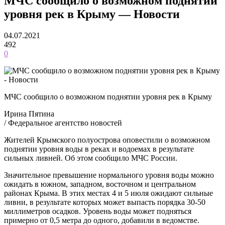
МЧС сообщило о возможном поднятии
уровня рек в Крыму — Новости
04.07.2021
492
0
МЧС сообщило о возможном поднятии уровня рек в Крыму
Ирина Пятина
/ Федеральное агентство новостей
Жителей Крымского полуострова оповестили о возможном
поднятии уровня воды в реках и водоемах в результате
сильных ливней. Об этом сообщило МЧС России.
Значительное превышение нормального уровня воды можно
ожидать в южном, западном, восточном и центральном
районах Крыма. В этих местах 4 и 5 июля ожидают сильные
ливни, в результате которых может выпасть порядка 30-50
миллиметров осадков. Уровень воды может подняться
примерно от 0,5 метра до одного, добавили в ведомстве.