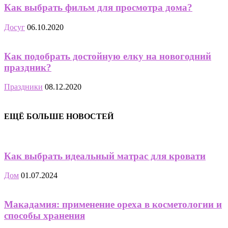
Как выбрать фильм для просмотра дома?
Досуг
06.10.2020
Как подобрать достойную елку на новогодний
праздник?
Праздники
08.12.2020
ЕЩЁ БОЛЬШЕ НОВОСТЕЙ
Как выбрать идеальный матрас для кровати
Дом
01.07.2024
Макадамия: применение ореха в косметологии и
способы хранения