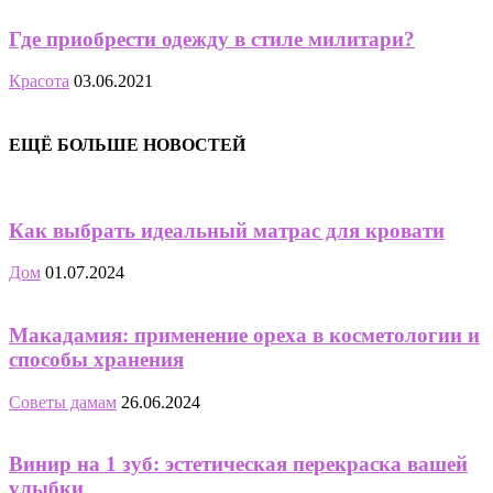
Где приобрести одежду в стиле милитари?
Красота
03.06.2021
ЕЩЁ БОЛЬШЕ НОВОСТЕЙ
Как выбрать идеальный матрас для кровати
Дом
01.07.2024
Макадамия: применение ореха в косметологии и
способы хранения
Советы дамам
26.06.2024
Винир на 1 зуб: эстетическая перекраска вашей
улыбки