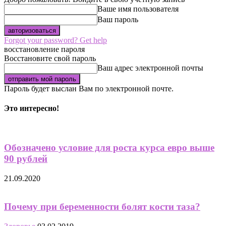
Ваше имя пользователя
Ваш пароль
Forgot your password? Get help
восстановление пароля
Восстановите свой пароль
Ваш адрес электронной почты
Пароль будет выслан Вам по электронной почте.
Это интересно!
Обозначено условие для роста курса евро выше
90 рублей
21.09.2020
Почему при беременности болят кости таза?