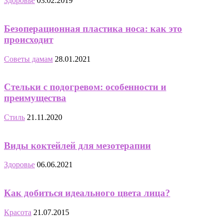
Здоровье
03.02.2019
Безоперационная пластика носа: как это
происходит
Советы дамам
28.01.2021
Стельки с подогревом: особенности и
преимущества
Стиль
21.11.2020
Виды коктейлей для мезотерапии
Здоровье
06.06.2021
Как добиться идеального цвета лица?
Красота
21.07.2015