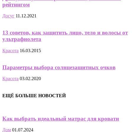
рейтингом
Досуг
11.12.2021
13 советов, как защитить лицо, тело и волосы от
ультрафиолета
Красота
16.03.2015
Параметры выбора солнцезащитных очков
Красота
03.02.2020
ЕЩЁ БОЛЬШЕ НОВОСТЕЙ
Как выбрать идеальный матрас для кровати
Дом
01.07.2024