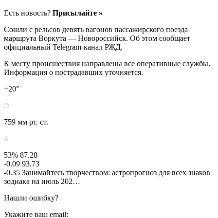
Есть новость?
Присылайте »
Сошли с рельсов девять вагонов пассажирского поезда
маршрута Воркута — Новороссийск. Об этом сообщает
официальный Telegram-канал РЖД.
К месту происшествия направлены все оперативные службы.
Информация о пострадавших уточняется.
+20°
759 мм рт. ст.
53% 87.28
-0.09 93.73
-0.35 Занимайтесь творчеством: астропрогноз для всех знаков
зодиака на июль 202…
Нашли ошибку?
Укажите ваш email: