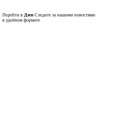
Перейти в
Дзен
Следите за нашими новостями
в удобном формате