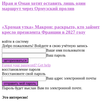
Иран и Оман хотят оставить лишь один
маршрут через Ормузский пролив
«Хромая утка» Макрон: раскрыто, кто займет
кресло президента Франции в 2027 году
войти в систему
Добро пожаловать! Войдите в свою учётную запись
Ваше имя пользователя
Ваш пароль
Forgot your password? Get help
восстановление пароля
Восстановите свой пароль
Ваш адрес электронной почты
Пароль будет выслан Вам по электронной почте.
Это интересно!