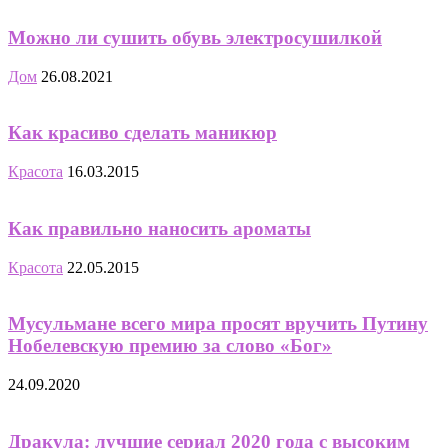
Можно ли сушить обувь электросушилкой
Дом
26.08.2021
Как красиво сделать маникюр
Красота
16.03.2015
Как правильно наносить ароматы
Красота
22.05.2015
Мусульмане всего мира просят вручить Путину
Нобелевскую премию за слово «Бог»
24.09.2020
Дракула: лучшие сериал 2020 года с высоким