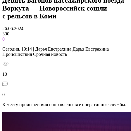
Девять вагонов пассажирского поезда
Воркута — Новороссийск сошли
с рельсов в Коми
26.06.2024
390
0
Сегодня, 19:14 | Дарья Евстрахина Дарья Евстрахина
Происшествия Срочная новость
10
0
К месту происшествия направлены все оперативные службы.