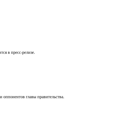
ся в пресс-релизе.
и оппонентов главы правительства.