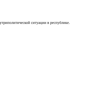
утриполитической ситуации в республике.