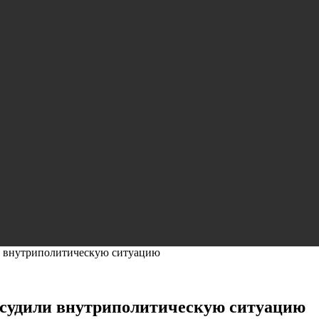
и внутриполитическую ситуацию
бсудили внутриполитическую ситуацию