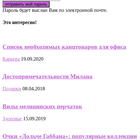
Пароль будет выслан Вам по электронной почте.
Это интересно!
Список необходимых канцтоваров для офиса
Карьера
19.09.2020
Достопримечательности Милана
Подарки
08.04.2018
Виды медицинских перчаток
Здоровье
15.09.2019
Очки «Дольче Габбана»: популярные коллекции