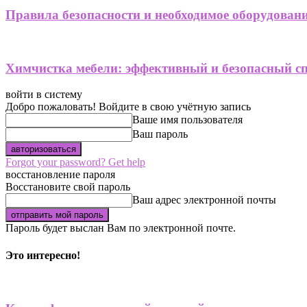
Правила безопасности и необходимое оборудовани
Химчистка мебели: эффективный и безопасный сп
войти в систему
Добро пожаловать! Войдите в свою учётную запись
Ваше имя пользователя
Ваш пароль
Forgot your password? Get help
восстановление пароля
Восстановите свой пароль
Ваш адрес электронной почты
Пароль будет выслан Вам по электронной почте.
Это интересно!