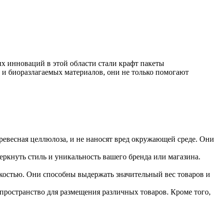
х инноваций в этой области стали крафт пакеты
и биоразлагаемых материалов, они не только помогают
ревесная целлюлоза, и не наносят вред окружающей среде. Они
ркнуть стиль и уникальность вашего бренда или магазина.
костью. Они способны выдержать значительный вес товаров и
 пространство для размещения различных товаров. Кроме того,