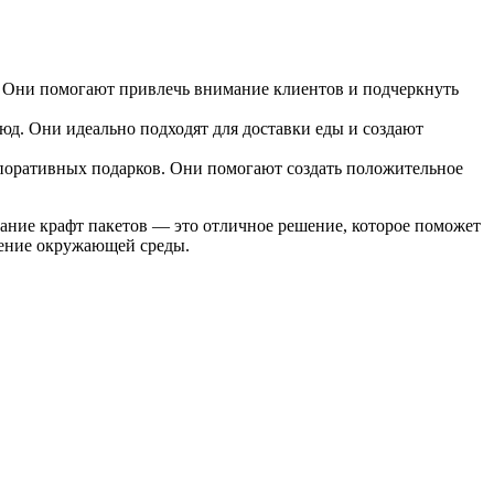
. Они помогают привлечь внимание клиентов и подчеркнуть
д. Они идеально подходят для доставки еды и создают
рпоративных подарков. Они помогают создать положительное
ание крафт пакетов — это отличное решение, которое поможет
анение окружающей среды.