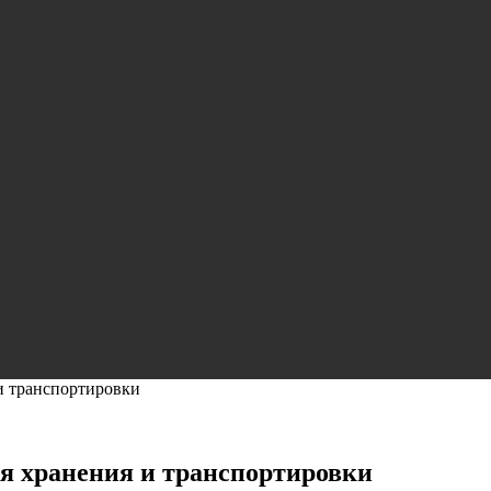
и транспортировки
я хранения и транспортировки