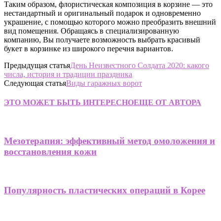
Таким образом, флористическая композиция в корзине — это
нестандартный и оригинальный подарок и одновременно
украшение, с помощью которого можно преобразить внешний
вид помещения. Обращаясь в специализированную
компанию, Вы получаете возможность выбрать красивый
букет в корзинке из широкого перечня вариантов.
Предыдущая статья
День Неизвестного Солдата 2020: какого
числа, история и традиции праздника
Следующая статья
Виды гаражных ворот
ЭТО МОЖЕТ БЫТЬ ИНТЕРЕСНО
ЕЩЕ ОТ АВТОРА
Мезотерапия: эффективный метод омоложения и
восстановления кожи
Популярность пластических операций в Корее