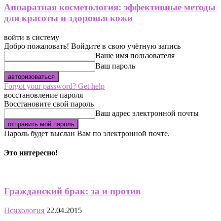
Аппаратная косметология: эффективные методы
для красоты и здоровья кожи
войти в систему
Добро пожаловать! Войдите в свою учётную запись
Ваше имя пользователя
Ваш пароль
Forgot your password? Get help
восстановление пароля
Восстановите свой пароль
Ваш адрес электронной почты
Пароль будет выслан Вам по электронной почте.
Это интересно!
Гражданский брак: за и против
Психология
22.04.2015