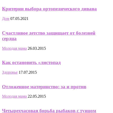
Критерии выбора ортопедического дивана
Дом
07.05.2021
Счастливое детство защищает от болезней
сердца
Молодая мама
26.03.2015
Как остановить «листопад
Здоровье
17.07.2015
Отложенное материнство: за и против
Молодая мама
22.05.2015
Четырехчасовая борьба рыбаков с тунцом