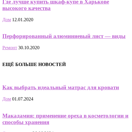
Где лучше купить шкаф-купе в Харькове
высокого качества
Дом
12.01.2020
Перфорированный алюминиевый лист — виды
Ремонт
30.10.2020
ЕЩЁ БОЛЬШЕ НОВОСТЕЙ
Как выбрать идеальный матрас для кровати
Дом
01.07.2024
Макадамия: применение ореха в косметологии и
способы хранения