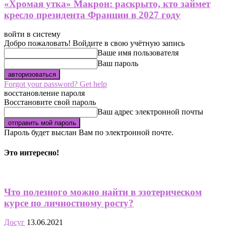
«Хромая утка» Макрон: раскрыто, кто займет
кресло президента Франции в 2027 году
войти в систему
Добро пожаловать! Войдите в свою учётную запись
Ваше имя пользователя
Ваш пароль
Forgot your password? Get help
восстановление пароля
Восстановите свой пароль
Ваш адрес электронной почты
Пароль будет выслан Вам по электронной почте.
Это интересно!
Что полезного можно найти в эзотерическом
курсе по личностному росту?
Досуг
13.06.2021