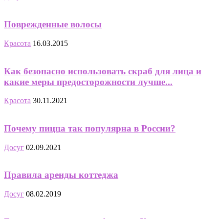
Поврежденные волосы
Красота
16.03.2015
Как безопасно использовать скраб для лица и
какие меры предосторожности лучше...
Красота
30.11.2021
Почему пицца так популярна в России?
Досуг
02.09.2021
Правила аренды коттеджа
Досуг
08.02.2019