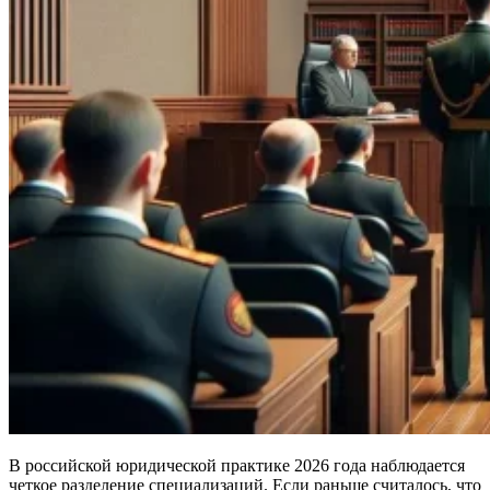
В российской юридической практике 2026 года наблюдается
четкое разделение специализаций. Если раньше считалось, что