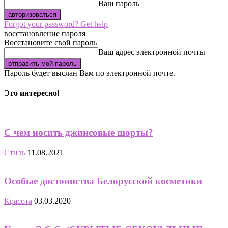
Ваш пароль
Forgot your password? Get help
восстановление пароля
Восстановите свой пароль
Ваш адрес электронной почты
Пароль будет выслан Вам по электронной почте.
Это интересно!
С чем носить джинсовые шорты?
Стиль
11.08.2021
Особые достоинства Белорусской косметики
Красота
03.03.2020