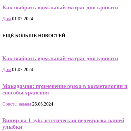
Как выбрать идеальный матрас для кровати
Дом
01.07.2024
ЕЩЁ БОЛЬШЕ НОВОСТЕЙ
Как выбрать идеальный матрас для кровати
Дом
01.07.2024
Макадамия: применение ореха в косметологии и
способы хранения
Советы дамам
26.06.2024
Винир на 1 зуб: эстетическая перекраска вашей
улыбки