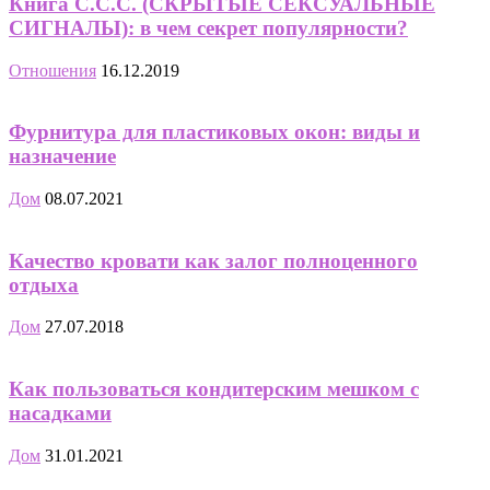
Книга С.С.С. (СКРЫТЫЕ СЕКСУАЛЬНЫЕ
СИГНАЛЫ): в чем секрет популярности?
Отношения
16.12.2019
Фурнитура для пластиковых окон: виды и
назначение
Дом
08.07.2021
Качество кровати как залог полноценного
отдыха
Дом
27.07.2018
Как пользоваться кондитерским мешком с
насадками
Дом
31.01.2021