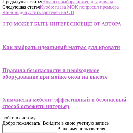
Предыдущая статья
Нюансы выбора ножен для дивана
Следующая статья
Kyodo: глава МОК попросил премьера
Японии допустить зрителей на ОИ
ЭТО МОЖЕТ БЫТЬ ИНТЕРЕСНО
ЕЩЕ ОТ АВТОРА
Как выбрать идеальный матрас для кровати
Правила безопасности и необходимое
оборудование при мойке окон на высоте
Химчистка мебели: эффективный и безопасный
способ освежить интерьер
войти в систему
Добро пожаловать! Войдите в свою учётную запись
Ваше имя пользователя