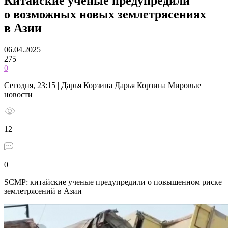
Китайские ученые предупредили
о возможных новых землетрясениях
в Азии
06.04.2025
275
0
Сегодня, 23:15 | Дарья Корзина Дарья Корзина Мировые
новости
12
0
SCMP: китайские ученые предупредили о повышенном риске
землетрясений в Азии