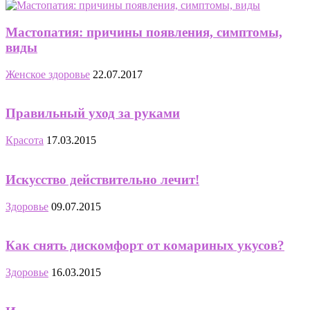
Мастопатия: причины появления, симптомы,
виды
Женское здоровье
22.07.2017
Правильный уход за руками
Красота
17.03.2015
Искусство действительно лечит!
Здоровье
09.07.2015
Как снять дискомфорт от комариных укусов?
Здоровье
16.03.2015