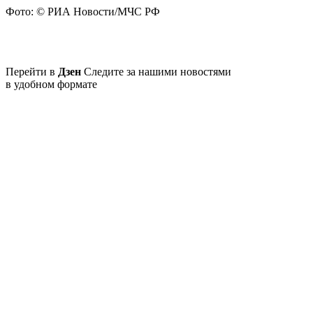
Фото: © РИА Новости/МЧС РФ
Перейти в
Дзен
Следите за нашими новостями
в удобном формате