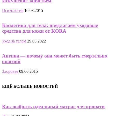
Искушение запястьем
Психология
16.03.2015
Косметика для тела: предлагаем уходовые
средства для кожи от KORA
Уход за телом
29.03.2022
Ангина — почему она может быть смертельно
опасной
Здоровье
09.06.2015
ЕЩЁ БОЛЬШЕ НОВОСТЕЙ
Как выбрать идеальный матрас для кровати