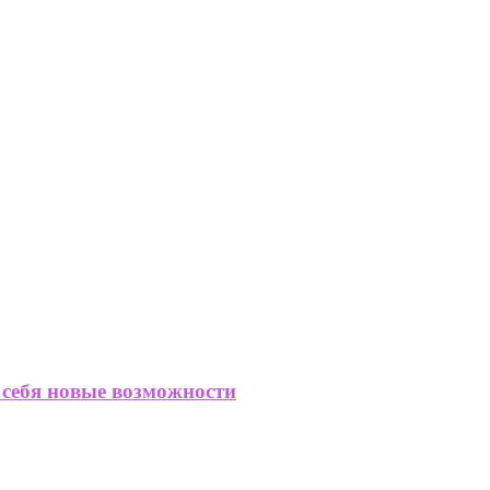
 себя новые возможности