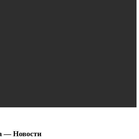
а — Новости