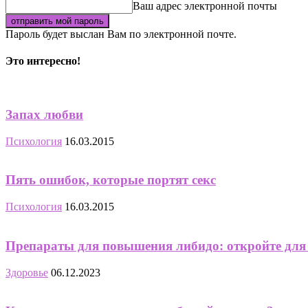
Ваш адрес электронной почты
Пароль будет выслан Вам по электронной почте.
Это интересно!
Запах любви
Психология
16.03.2015
Пять ошибок, которые портят секс
Психология
16.03.2015
Препараты для повышения либидо: откройте для
Здоровье
06.12.2023