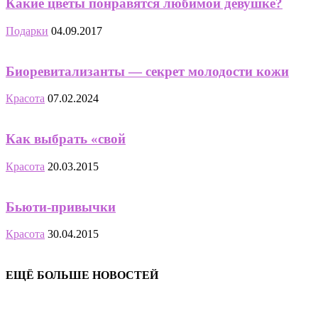
Какие цветы понравятся любимой девушке?
Подарки
04.09.2017
Биоревитализанты — секрет молодости кожи
Красота
07.02.2024
Как выбрать «свой
Красота
20.03.2015
Бьюти-привычки
Красота
30.04.2015
ЕЩЁ БОЛЬШЕ НОВОСТЕЙ