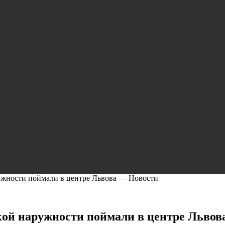
ужности поймали в центре Львова — Новости
кой наружности поймали в центре Львов