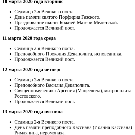
10 марта 2020 года вторник
Седмица 2-я Великого поста.
День памяти святого Порфирия Газского.
Празднование иконы Божией Матери Межетской.
Продолжается Великий пост.
11 марта 2020 года среда
Седмица 2-я Великого поста.
Преподобного Прокопия Декаполита, исповедника.
Продолжается Великий пост.
12 марта 2020 года четверг
Седмица 2-я Великого поста.
Преподобного Василия Декаполита.
Священномученика Арсения (Мацеевича), митрополита
Ростовского.
Продолжается Великий пост.
13 марта 2020 года пятница
Седмица 2-я Великого поста.
День памяти преподобного Кассиана (Иоанна Кассиана)
Римлянина, иеромонаха.