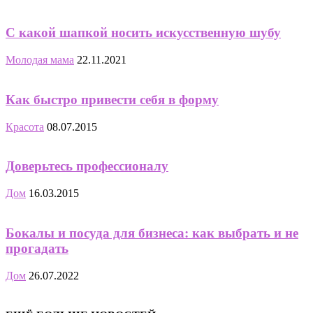
С какой шапкой носить искусственную шубу
Молодая мама
22.11.2021
Как быстро привести себя в форму
Красота
08.07.2015
Доверьтесь профессионалу
Дом
16.03.2015
Бокалы и посуда для бизнеса: как выбрать и не
прогадать
Дом
26.07.2022