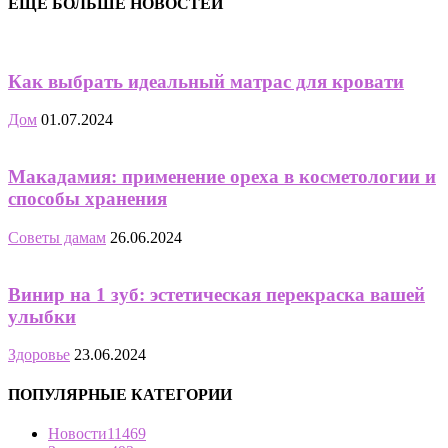
ЕЩЁ БОЛЬШЕ НОВОСТЕЙ
Как выбрать идеальный матрас для кровати
Дом
01.07.2024
Макадамия: применение ореха в косметологии и
способы хранения
Советы дамам
26.06.2024
Винир на 1 зуб: эстетическая перекраска вашей
улыбки
Здоровье
23.06.2024
ПОПУЛЯРНЫЕ КАТЕГОРИИ
Новости
11469