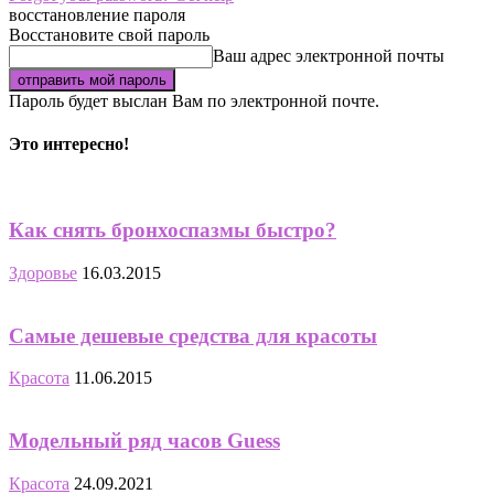
восстановление пароля
Восстановите свой пароль
Ваш адрес электронной почты
Пароль будет выслан Вам по электронной почте.
Это интересно!
Как снять бронхоспазмы быстро?
Здоровье
16.03.2015
Самые дешевые средства для красоты
Красота
11.06.2015
Модельный ряд часов Guess
Красота
24.09.2021