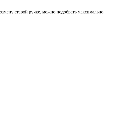
 замену старой ручке, можно подобрать максимально