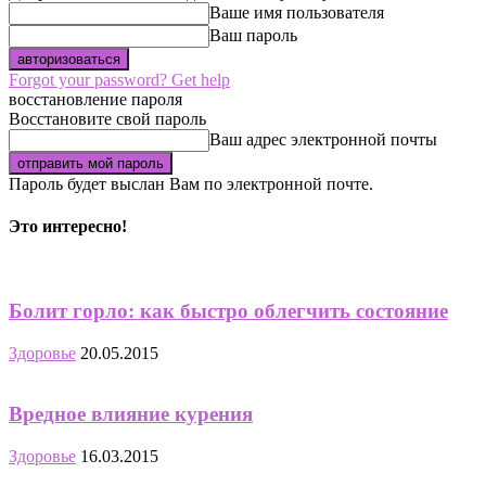
Ваше имя пользователя
Ваш пароль
Forgot your password? Get help
восстановление пароля
Восстановите свой пароль
Ваш адрес электронной почты
Пароль будет выслан Вам по электронной почте.
Это интересно!
Болит горло: как быстро облегчить состояние
Здоровье
20.05.2015
Вредное влияние курения
Здоровье
16.03.2015