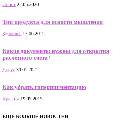
Спорт
22.05.2020
Три продукта для ясности мышления
Здоровье
17.06.2015
Какие документы нужны для открытия
расчетного счета?
Досуг
30.01.2021
Как убрать гиперпигментацию
Красота
19.05.2015
ЕЩЁ БОЛЬШЕ НОВОСТЕЙ