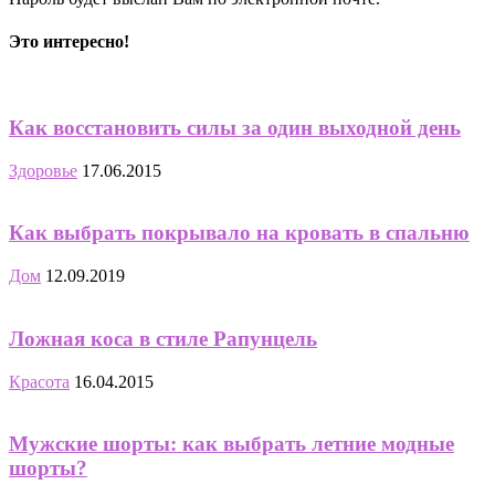
Это интересно!
Как восстановить силы за один выходной день
Здоровье
17.06.2015
Как выбрать покрывало на кровать в спальню
Дом
12.09.2019
Ложная коса в стиле Рапунцель
Красота
16.04.2015
Мужские шорты: как выбрать летние модные
шорты?