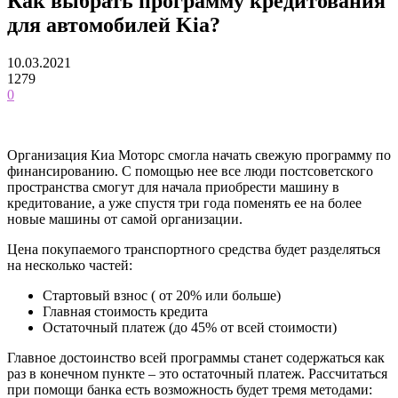
Как выбрать программу кредитования
для автомобилей Kia?
10.03.2021
1279
0
Организация Киа Моторс смогла начать свежую программу по
финансированию. С помощью нее все люди постсоветского
пространства смогут для начала приобрести машину в
кредитование, а уже спустя три года поменять ее на более
новые машины от самой организации.
Цена покупаемого транспортного средства будет разделяться
на несколько частей:
Стартовый взнос ( от 20% или больше)
Главная стоимость кредита
Остаточный платеж (до 45% от всей стоимости)
Главное достоинство всей программы станет содержаться как
раз в конечном пункте – это остаточный платеж. Рассчитаться
при помощи банка есть возможность будет тремя методами: