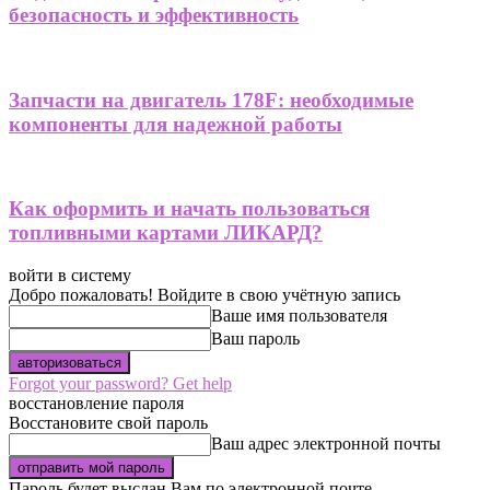
безопасность и эффективность
Запчасти на двигатель 178F: необходимые
компоненты для надежной работы
Как оформить и начать пользоваться
топливными картами ЛИКАРД?
войти в систему
Добро пожаловать! Войдите в свою учётную запись
Ваше имя пользователя
Ваш пароль
Forgot your password? Get help
восстановление пароля
Восстановите свой пароль
Ваш адрес электронной почты
Пароль будет выслан Вам по электронной почте.