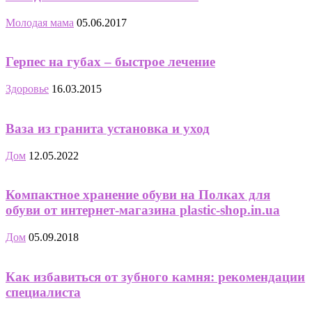
Молодая мама
05.06.2017
Герпес на губах – быстрое лечение
Здоровье
16.03.2015
Ваза из гранита установка и уход
Дом
12.05.2022
Компактное хранение обуви на Полках для
обуви от интернет-магазина plastic-shop.in.ua
Дом
05.09.2018
Как избавиться от зубного камня: рекомендации
специалиста