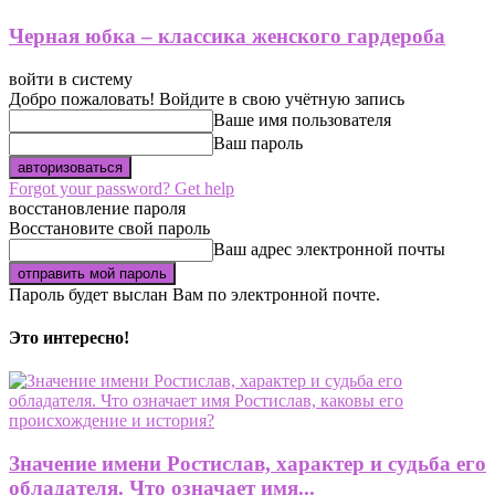
Черная юбка – классика женского гардероба
войти в систему
Добро пожаловать! Войдите в свою учётную запись
Ваше имя пользователя
Ваш пароль
Forgot your password? Get help
восстановление пароля
Восстановите свой пароль
Ваш адрес электронной почты
Пароль будет выслан Вам по электронной почте.
Это интересно!
Значение имени Ростислав, характер и судьба его
обладателя. Что означает имя...