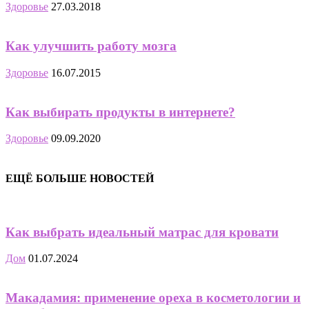
Здоровье
27.03.2018
Как улучшить работу мозга
Здоровье
16.07.2015
Как выбирать продукты в интернете?
Здоровье
09.09.2020
ЕЩЁ БОЛЬШЕ НОВОСТЕЙ
Как выбрать идеальный матрас для кровати
Дом
01.07.2024
Макадамия: применение ореха в косметологии и