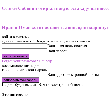
Сергей Собянин открыл новую эстакаду на шоссе
Иран и Оман хотят оставить лишь один маршрут
войти в систему
Добро пожаловать! Войдите в свою учётную запись
Ваше имя пользователя
Ваш пароль
Forgot your password? Get help
восстановление пароля
Восстановите свой пароль
Ваш адрес электронной почты
Пароль будет выслан Вам по электронной почте.
Это интересно!