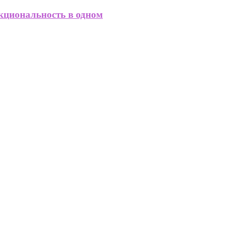
кциональность в одном