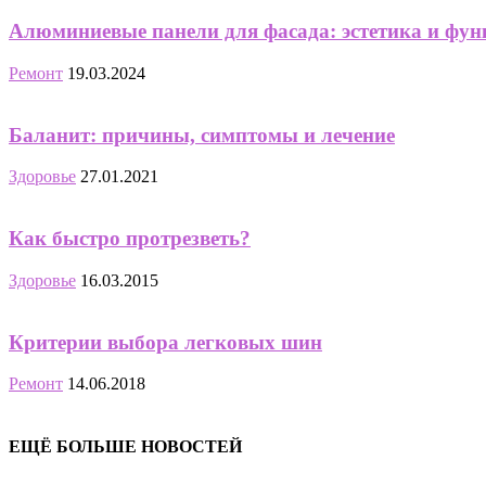
Алюминиевые панели для фасада: эстетика и фун
Ремонт
19.03.2024
Баланит: причины, симптомы и лечение
Здоровье
27.01.2021
Как быстро протрезветь?
Здоровье
16.03.2015
Критерии выбора легковых шин
Ремонт
14.06.2018
ЕЩЁ БОЛЬШЕ НОВОСТЕЙ