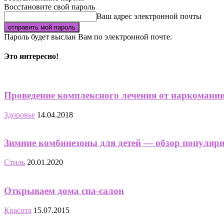
Восстановите свой пароль
Ваш адрес электронной почты
Пароль будет выслан Вам по электронной почте.
Это интересно!
Проведение комплексного лечения от наркомании
Здоровье
14.04.2018
Зимние комбинезоны для детей — обзор популяр
Стиль
20.01.2020
Открываем дома спа-салон
Красота
15.07.2015