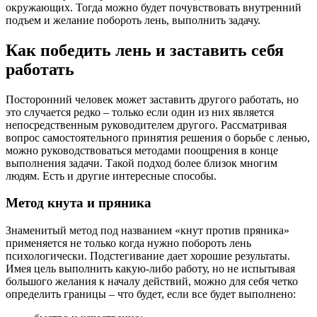
окружающих. Тогда можно будет почувствовать внутренний
подъем и желание побороть лень, выполнить задачу.
Как победить лень и заставить себя
работать
Посторонний человек может заставить другого работать, но
это случается редко – только если один из них является
непосредственным руководителем другого. Рассматривая
вопрос самостоятельного принятия решения о борьбе с ленью,
можно руководствоваться методами поощрения в конце
выполнения задачи. Такой подход более близок многим
людям. Есть и другие интересные способы.
Метод кнута и пряника
Знаменитый метод под названием «кнут против пряника»
применяется не только когда нужно побороть лень
психологически. Подстегивание дает хорошие результаты.
Имея цель выполнить какую-либо работу, но не испытывая
большого желания к началу действий, можно для себя четко
определить границы – что будет, если все будет выполнено: