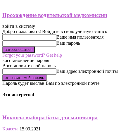
Прохождение водительской медкомиссии
войти в систему
Добро пожаловать! Войдите в свою учётную запись
Ваше имя пользователя
Ваш пароль
Forgot your password? Get help
восстановление пароля
Восстановите свой пароль
Ваш адрес электронной почты
Пароль будет выслан Вам по электронной почте.
Это интересно!
Нюансы выбора базы для маникюра
Красота
15.09.2021