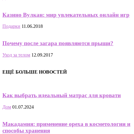
Казино Вулкан: мир увлекательных онлайн игр
Подарки
11.06.2018
Почему после загара появляются прыщи?
Уход за телом
12.09.2017
ЕЩЁ БОЛЬШЕ НОВОСТЕЙ
Как выбрать идеальный матрас для кровати
Дом
01.07.2024
Макадамия: применение ореха в косметологии и
способы хранения