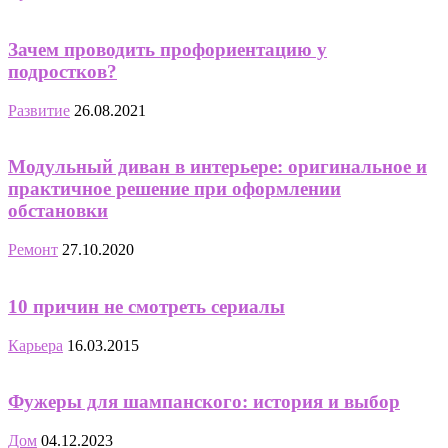
Зачем проводить профориентацию у
подростков?
Развитие
26.08.2021
Модульный диван в интерьере: оригинальное и
практичное решение при оформлении
обстановки
Ремонт
27.10.2020
10 причин не смотреть сериалы
Карьера
16.03.2015
Фужеры для шампанского: история и выбор
Дом
04.12.2023