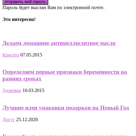
Пароль будет выслан Вам по электронной почте.
Это интересно!
Делаем домашнее антицеллюлитное масло
Красота
07.05.2015
Определяем первые признаки беременности на
ранних сроках
Здоровье
16.03.2015
Лучшие идеи упаковки подарков на Новый Год
Досуг
25.12.2020