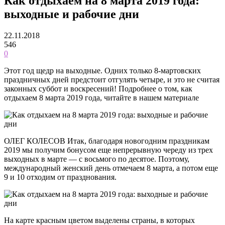
Как отдыхаем на 8 марта 2019 года:
выходные и рабочие дни
22.11.2018
546
0
Этот год щедр на выходные. Одних только 8-мартовских
праздничных дней предстоит отгулять четыре, и это не считая
законных суббот и воскресений! Подробнее о том, как
отдыхаем 8 марта 2019 года, читайте в нашем материале
ОЛЕГ КОЛЕСОВ Итак, благодаря новогодним праздникам
2019 мы получим бонусом еще непрерывную череду из трех
выходных в марте — с восьмого по десятое. Поэтому,
международный женский день отмечаем 8 марта, а потом еще
9 и 10 отходим от празднования.
На карте красным цветом выделены страны, в которых