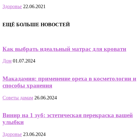
Здоровье
22.06.2021
ЕЩЁ БОЛЬШЕ НОВОСТЕЙ
Как выбрать идеальный матрас для кровати
Дом
01.07.2024
Макадамия: применение ореха в косметологии и
способы хранения
Советы дамам
26.06.2024
Винир на 1 зуб: эстетическая перекраска вашей
улыбки
Здоровье
23.06.2024