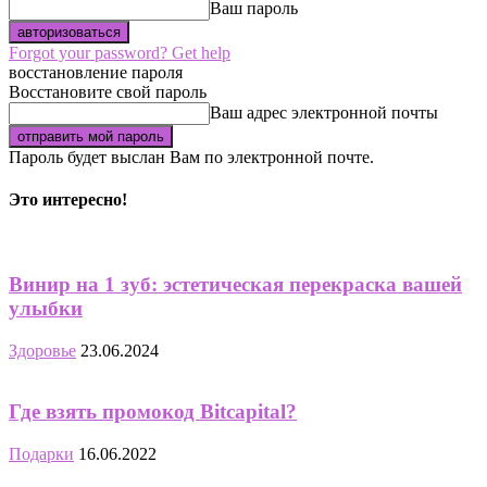
Ваш пароль
Forgot your password? Get help
восстановление пароля
Восстановите свой пароль
Ваш адрес электронной почты
Пароль будет выслан Вам по электронной почте.
Это интересно!
Винир на 1 зуб: эстетическая перекраска вашей
улыбки
Здоровье
23.06.2024
Где взять промокод Bitcapital?
Подарки
16.06.2022