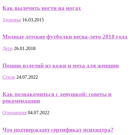
Как вылечить ногти на ногах
Здоровье
16.03.2015
Модные детские футболки весна-лето 2018 года
Дети
26.01.2018
Пошив изделий из кожи и меха для женщин
Стиль
24.07.2022
Как познакомиться с девушкой: советы и
рекомендации
Отношения
04.07.2022
Что подтверждает сертификат психиатра?