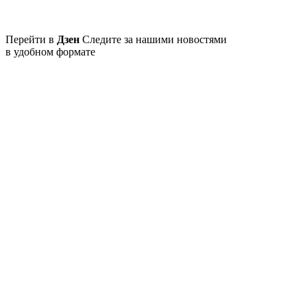
Перейти в
Дзен
Следите за нашими новостями
в удобном формате