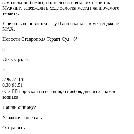
самодельной бомбы, после чего спрятал их в тайник.
Мужчину задержали в ходе осмотра места планируемого
теракта.
Еще больше новостей — у Пятого канала в мессенджере
MAX.
Новости Ставрополя Теракт Суд +6°
767 мм рт. ст.
81% 81.19
0.30 93.51
0.13 🧙‍♀ Гороскоп на сегодня, 6 ноября, для всех знаков
зодиака
Нашли ошибку?
Укажите ваш email:
Отправить