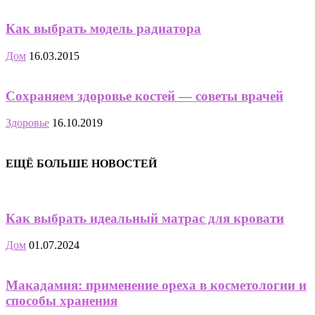
Как выбрать модель радиатора
Дом
16.03.2015
Сохраняем здоровье костей — советы врачей
Здоровье
16.10.2019
ЕЩЁ БОЛЬШЕ НОВОСТЕЙ
Как выбрать идеальный матрас для кровати
Дом
01.07.2024
Макадамия: применение ореха в косметологии и
способы хранения