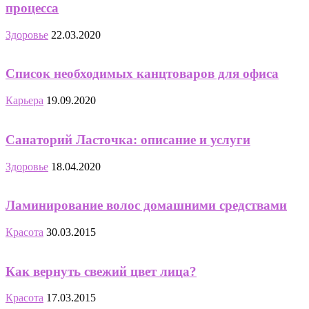
процесса
Здоровье
22.03.2020
Список необходимых канцтоваров для офиса
Карьера
19.09.2020
Санаторий Ласточка: описание и услуги
Здоровье
18.04.2020
Ламинирование волос домашними средствами
Красота
30.03.2015
Как вернуть свежий цвет лица?
Красота
17.03.2015