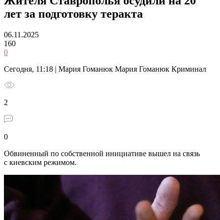
Жителя Ставрополья осудили на 20
лет за подготовку теракта
06.11.2025
160
0
Сегодня, 11:18 | Мария Гоманюк Мария Гоманюк Криминал
2
0
Обвиненный по собственной инициативе вышел на связь
с киевским режимом.