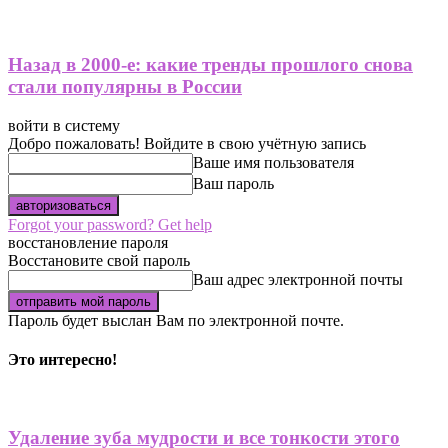
Назад в 2000-е: какие тренды прошлого снова
стали популярны в России
войти в систему
Добро пожаловать! Войдите в свою учётную запись
Ваше имя пользователя
Ваш пароль
Forgot your password? Get help
восстановление пароля
Восстановите свой пароль
Ваш адрес электронной почты
Пароль будет выслан Вам по электронной почте.
Это интересно!
Удаление зуба мудрости и все тонкости этого