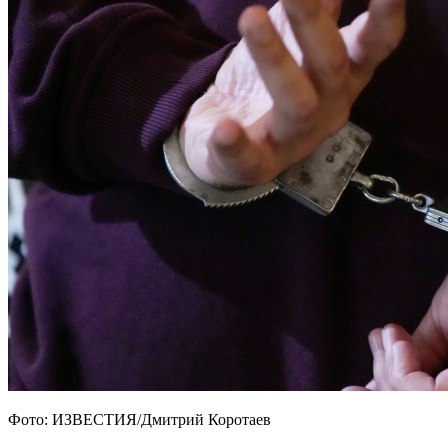
Фото: ИЗВЕСТИЯ/Дмитрий Коротаев