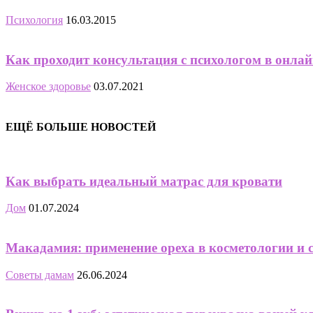
Психология
16.03.2015
Как проходит консультация с психологом в онла
Женское здоровье
03.07.2021
ЕЩЁ БОЛЬШЕ НОВОСТЕЙ
Как выбрать идеальный матрас для кровати
Дом
01.07.2024
Макадамия: применение ореха в косметологии и 
Советы дамам
26.06.2024