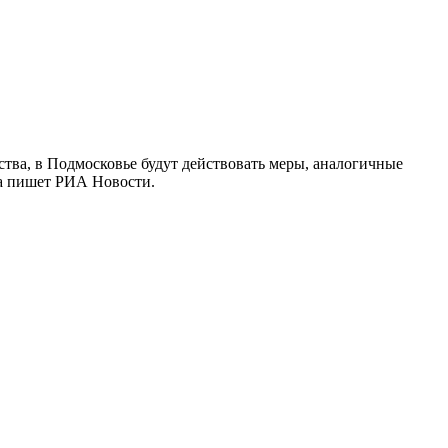
тва, в Подмосковье будут действовать меры, аналогичные
ка пишет РИА Новости.