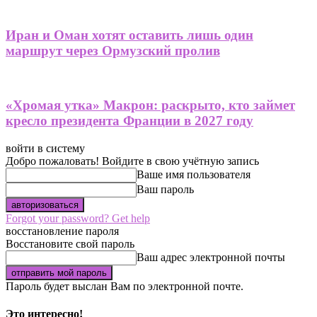
Иран и Оман хотят оставить лишь один
маршрут через Ормузский пролив
«Хромая утка» Макрон: раскрыто, кто займет
кресло президента Франции в 2027 году
войти в систему
Добро пожаловать! Войдите в свою учётную запись
Ваше имя пользователя
Ваш пароль
Forgot your password? Get help
восстановление пароля
Восстановите свой пароль
Ваш адрес электронной почты
Пароль будет выслан Вам по электронной почте.
Это интересно!