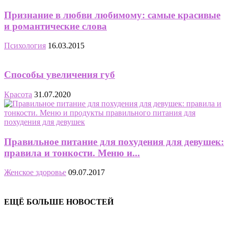
Признание в любви любимому: самые красивые
и романтические слова
Психология
16.03.2015
Способы увеличения губ
Красота
31.07.2020
Правильное питание для похудения для девушек:
правила и тонкости. Меню и...
Женское здоровье
09.07.2017
ЕЩЁ БОЛЬШЕ НОВОСТЕЙ