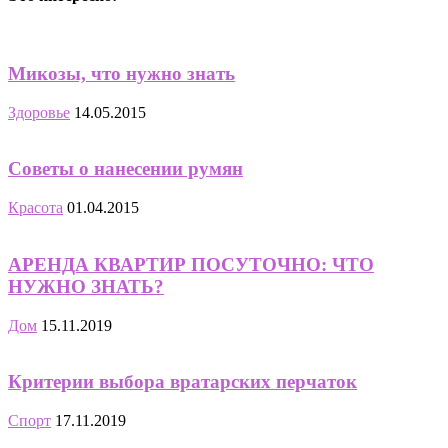
Микозы, что нужно знать
Здоровье
14.05.2015
Советы о нанесении румян
Красота
01.04.2015
АРЕНДА КВАРТИР ПОСУТОЧНО: ЧТО
НУЖНО ЗНАТЬ?
Дом
15.11.2019
Критерии выбора вратарских перчаток
Спорт
17.11.2019