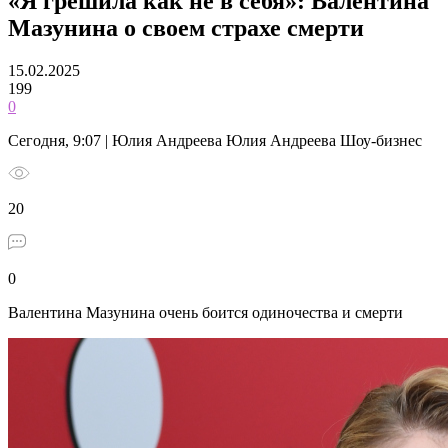
«Я грешила как не в себя»: Валентина
Мазунина о своем страхе смерти
15.02.2025
199
0
Сегодня, 9:07 | Юлия Андреева Юлия Андреева Шоу-бизнес
20
0
Валентина Мазунина очень боится одиночества и смерти