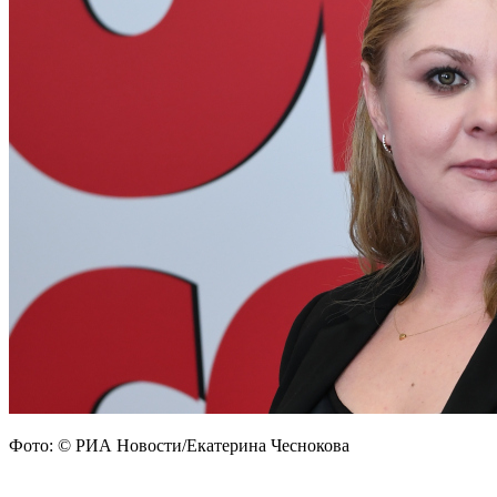
Фото: © РИА Новости/Екатерина Чеснокова