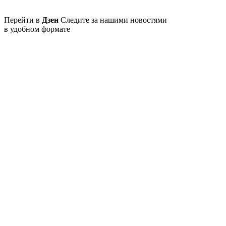
Перейти в
Дзен
Следите за нашими новостями
в удобном формате