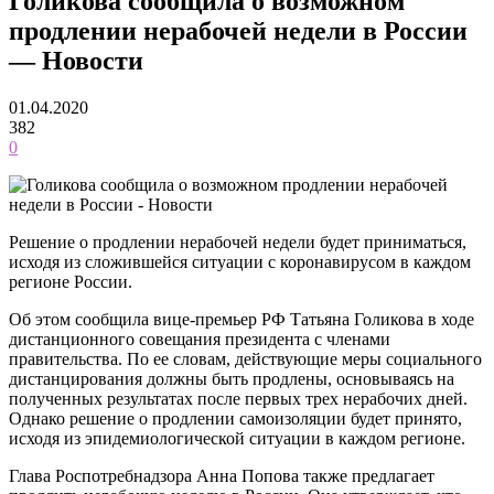
Голикова сообщила о возможном
продлении нерабочей недели в России
— Новости
01.04.2020
382
0
Решение о продлении нерабочей недели будет приниматься,
исходя из сложившейся ситуации с коронавирусом в каждом
регионе России.
Об этом сообщила вице-премьер РФ Татьяна Голикова в ходе
дистанционного совещания президента с членами
правительства. По ее словам, действующие меры социального
дистанцирования должны быть продлены, основываясь на
полученных результатах после первых трех нерабочих дней.
Однако решение о продлении самоизоляции будет принято,
исходя из эпидемиологической ситуации в каждом регионе.
Глава Роспотребнадзора Анна Попова также предлагает