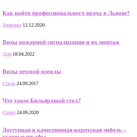
Как найти профессионального врача в Львове?
Здоровье
12.12.2020
Виды пожарной сигнализации и их монтаж
Дом
18.04.2022
Виды детской одежды
Стиль
24.09.2017
Что такое Бильярдный стол?
Спорт
24.09.2020
Доступная и качественная корпусная мебель –
угловые шкафы