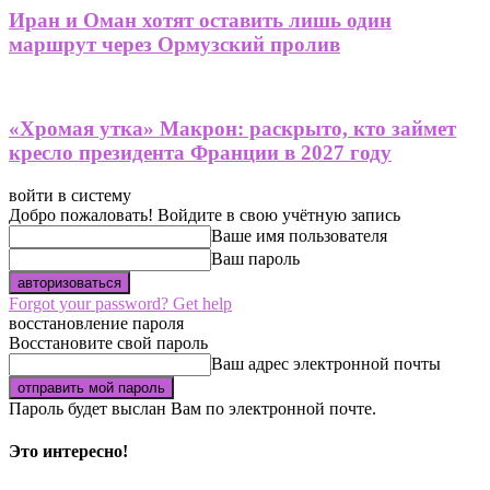
Иран и Оман хотят оставить лишь один
маршрут через Ормузский пролив
«Хромая утка» Макрон: раскрыто, кто займет
кресло президента Франции в 2027 году
войти в систему
Добро пожаловать! Войдите в свою учётную запись
Ваше имя пользователя
Ваш пароль
Forgot your password? Get help
восстановление пароля
Восстановите свой пароль
Ваш адрес электронной почты
Пароль будет выслан Вам по электронной почте.
Это интересно!