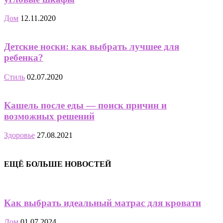
Дом
12.11.2020
Детские носки: как выбрать лучшее для
ребенка?
Стиль
02.07.2020
Кашель после еды — поиск причин и
возможных решений
Здоровье
27.08.2021
ЕЩЁ БОЛЬШЕ НОВОСТЕЙ
Как выбрать идеальный матрас для кровати
Дом
01.07.2024