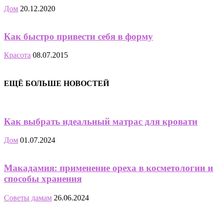
Дом
20.12.2020
Как быстро привести себя в форму
Красота
08.07.2015
ЕЩЁ БОЛЬШЕ НОВОСТЕЙ
Как выбрать идеальный матрас для кровати
Дом
01.07.2024
Макадамия: применение ореха в косметологии и
способы хранения
Советы дамам
26.06.2024