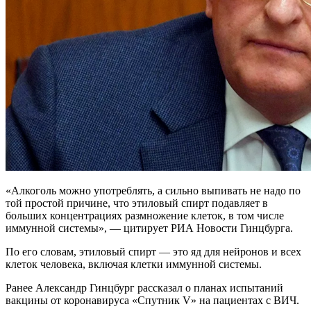
«Алкоголь можно употреблять, а сильно выпивать не надо по
той простой причине, что этиловый спирт подавляет в
больших концентрациях размножение клеток, в том числе
иммунной системы», — цитирует РИА Новости Гинцбурга.
По его словам, этиловый спирт — это яд для нейронов и всех
клеток человека, включая клетки иммунной системы.
Ранее Александр Гинцбург рассказал о планах испытаний
вакцины от коронавируса «Спутник V» на пациентах с ВИЧ.