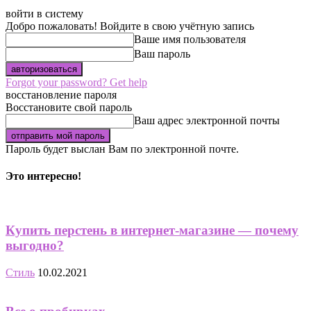
войти в систему
Добро пожаловать! Войдите в свою учётную запись
Ваше имя пользователя
Ваш пароль
Forgot your password? Get help
восстановление пароля
Восстановите свой пароль
Ваш адрес электронной почты
Пароль будет выслан Вам по электронной почте.
Это интересно!
Купить перстень в интернет-магазине — почему
выгодно?
Стиль
10.02.2021