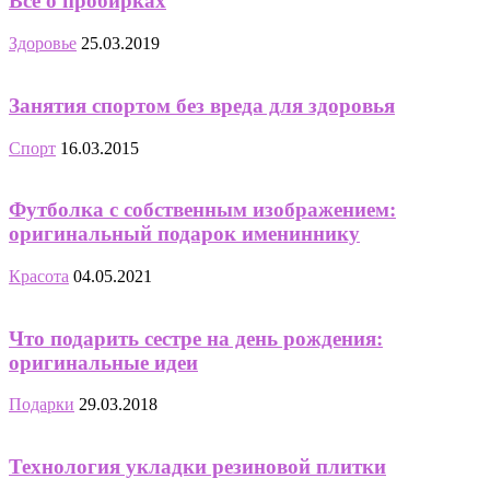
Все о пробирках
Здоровье
25.03.2019
Занятия спортом без вреда для здоровья
Спорт
16.03.2015
Футболка с собственным изображением:
оригинальный подарок имениннику
Красота
04.05.2021
Что подарить сестре на день рождения:
оригинальные идеи
Подарки
29.03.2018
Технология укладки резиновой плитки