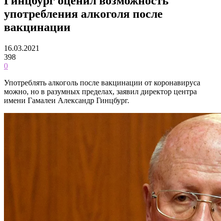
Гинцбург оценил возможность
употребления алкоголя после
вакцинации
16.03.2021
398
0
Употреблять алкоголь после вакцинации от коронавируса
можно, но в разумных пределах, заявил директор центра
имени Гамалеи Александр Гинцбург.