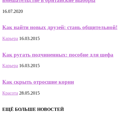
вмешательстве в британские выборы
16.07.2020
Как найти новых друзей: стань общительной!
Карьера
16.03.2015
Как ругать подчиненных: пособие для шефа
Карьера
16.03.2015
Как скрыть отросшие корни
Красота
28.05.2015
ЕЩЁ БОЛЬШЕ НОВОСТЕЙ