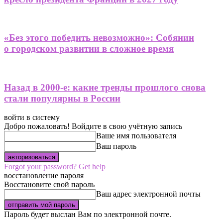
«Без этого победить невозможно»: Собянин
о городском развитии в сложное время
Назад в 2000-е: какие тренды прошлого снова
стали популярны в России
войти в систему
Добро пожаловать! Войдите в свою учётную запись
Ваше имя пользователя
Ваш пароль
Forgot your password? Get help
восстановление пароля
Восстановите свой пароль
Ваш адрес электронной почты
Пароль будет выслан Вам по электронной почте.