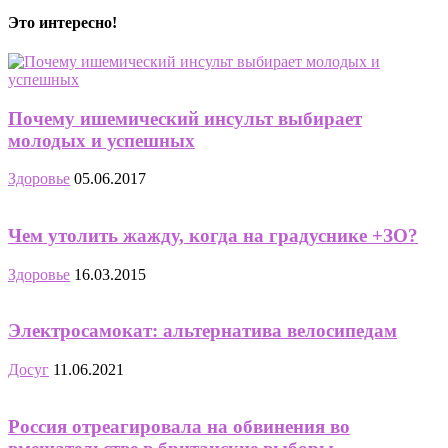
Это интересно!
Почему ишемический инсульт выбирает
молодых и успешных
Здоровье
05.06.2017
Чем утолить жажду, когда на градуснике +ЗО?
Здоровье
16.03.2015
Электросамокат: альтернатива велосипедам
Досуг
11.06.2021
Россия отреагировала на обвинения во